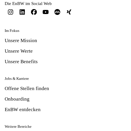
Die EnBW im Social Web
Im Fokus
Unsere Mission
Unsere Werte
Unsere Benefits
Jobs & Karriere
Offene Stellen finden
Onboarding
EnBW entdecken
Weitere Bereiche