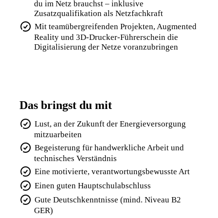
du im Netz brauchst – inklusive
Zusatzqualifikation als Netzfachkraft
Mit teamübergreifenden Projekten, Augmented
Reality und 3D-Drucker-Führerschein die
Digitalisierung der Netze voranzubringen
Das bringst du mit
Lust, an der Zukunft der Energieversorgung
mitzuarbeiten
Begeisterung für handwerkliche Arbeit und
technisches Verständnis
Eine motivierte, verantwortungsbewusste Art
Einen guten Hauptschulabschluss
Gute Deutschkenntnisse (mind. Niveau B2
GER)