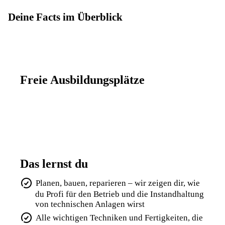
Deine Facts im Überblick
Freie Ausbildungsplätze
Das lernst du
Planen, bauen, reparieren – wir zeigen dir, wie
du Profi für den Betrieb und die Instandhaltung
von technischen Anlagen wirst
Alle wichtigen Techniken und Fertigkeiten, die