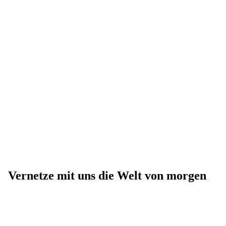
Vernetze mit uns die Welt von morgen