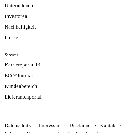
Unternehmen
Investoren
Nachhaltigkeit
Presse
Services
Karriereportal
ECO*Journal
Kundenbereich
Lieferantenportal
Datenschutz
Impressum
Disclaimer
Kontakt