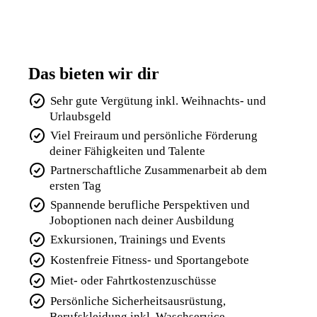
Das bieten wir dir
Sehr gute Vergütung inkl. Weihnachts- und
Urlaubsgeld
Viel Freiraum und persönliche Förderung
deiner Fähigkeiten und Talente
Partnerschaftliche Zusammenarbeit ab dem
ersten Tag
Spannende berufliche Perspektiven und
Joboptionen nach deiner Ausbildung
Exkursionen, Trainings und Events
Kostenfreie Fitness- und Sportangebote
Miet- oder Fahrtkostenzuschüsse
Persönliche Sicherheitsausrüstung,
Berufskleidung inkl. Waschservice