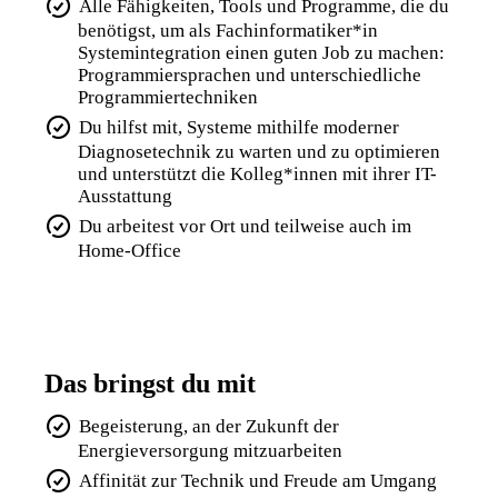
Alle Fähigkeiten, Tools und Programme, die du
benötigst, um als Fachinformatiker*in
Systemintegration einen guten Job zu machen:
Programmiersprachen und unterschiedliche
Programmiertechniken
Du hilfst mit, Systeme mithilfe moderner
Diagnosetechnik zu warten und zu optimieren
und unterstützt die Kolleg*innen mit ihrer IT-
Ausstattung
Du arbeitest vor Ort und teilweise auch im
Home-Office
Das bringst du mit
Begeisterung, an der Zukunft der
Energieversorgung mitzuarbeiten
Affinität zur Technik und Freude am Umgang