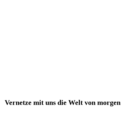
Vernetze mit uns die Welt von morgen