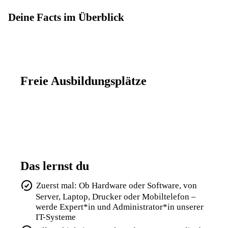
Deine Facts im Überblick
Freie Ausbildungsplätze
Das lernst du
Zuerst mal: Ob Hardware oder Software, von
Server, Laptop, Drucker oder Mobiltelefon –
werde Expert*in und Administrator*in unserer
IT-Systeme