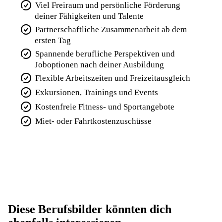
Viel Freiraum und persönliche Förderung
deiner Fähigkeiten und Talente
Partnerschaftliche Zusammenarbeit ab dem
ersten Tag
Spannende berufliche Perspektiven und
Joboptionen nach deiner Ausbildung
Flexible Arbeitszeiten und Freizeitausgleich
Exkursionen, Trainings und Events
Kostenfreie Fitness- und Sportangebote
Miet- oder Fahrtkostenzuschüsse
Diese Berufsbilder könnten dich