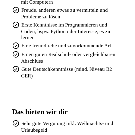
mit Computern
Freude, anderen etwas zu vermitteln und
Probleme zu lösen
Erste Kenntnisse im Programmieren und
Coden, bspw. Python oder Interesse, es zu
lernen
Eine freundliche und zuvorkommende Art
Einen guten Realschul- oder vergleichbaren
Abschluss
Gute Deutschkenntnisse (mind. Niveau B2
GER)
Das bieten wir dir
Sehr gute Vergütung inkl. Weihnachts- und
Urlaubsgeld