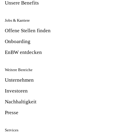
Unsere Benefits
Jobs & Karriere
Offene Stellen finden
Onboarding
EnBW entdecken
Weitere Bereiche
Unternehmen
Investoren
Nachhaltigkeit
Presse
Services