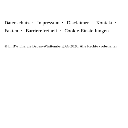
Datenschutz
Impressum
Disclaimer
Kontakt
Fakten
Barrierefreiheit
Cookie-Einstellungen
© EnBW Energie Baden-Württemberg AG 2026. Alle Rechte vorbehalten.