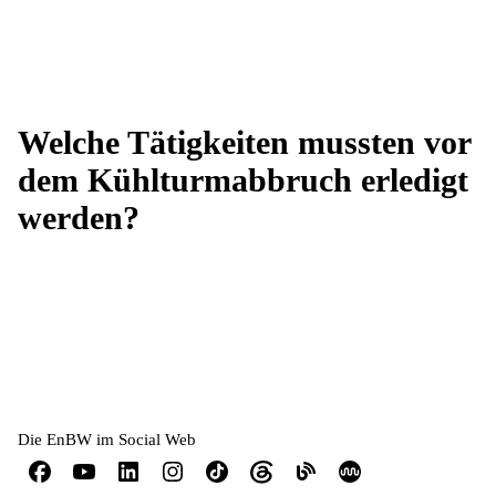
Welche Tätigkeiten mussten vor
dem Kühlturmabbruch erledigt
werden?
Die EnBW im Social Web