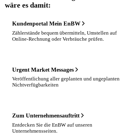
wäre es damit:
Kundenportal Mein EnBW
Zählerstände bequem übermitteln, Umstellen auf
Online-Rechnung oder Verbräuche prüfen.
Urgent Market Messages
Veröffentlichung aller geplanten und ungeplanten
Nichtverfügbarkeiten
Zum Unternehmensauftritt
Entdecken Sie die EnBW auf unseren
Unternehmensseiten.