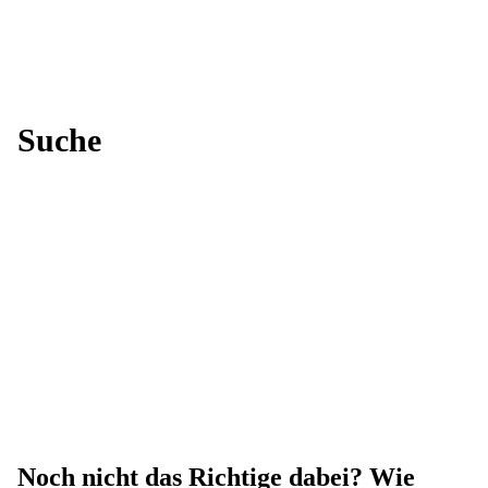
Suche
Noch nicht das Richtige dabei? Wie