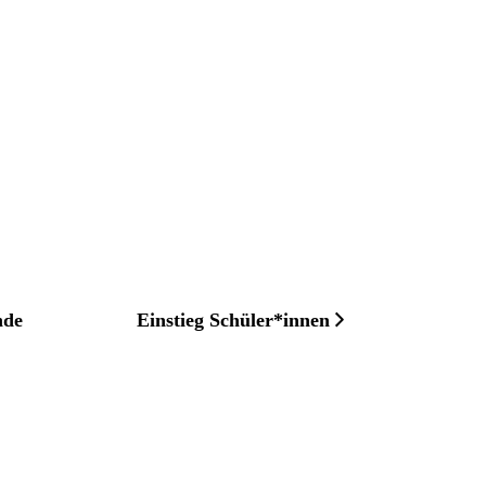
nde
Einstieg Schüler*innen