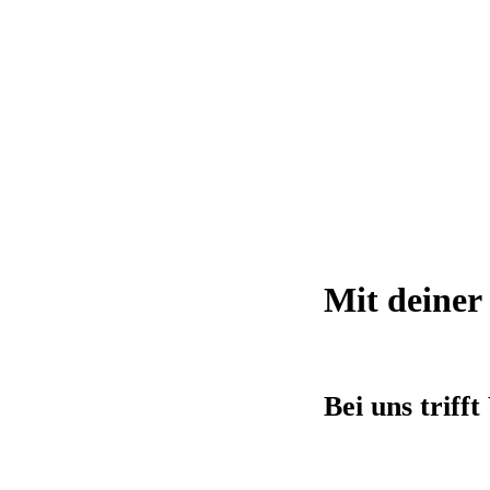
Mit deiner
Bei uns trif