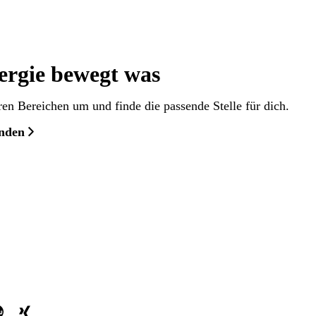
ergie bewegt was
ren Bereichen um und finde die passende Stelle für dich.
inden