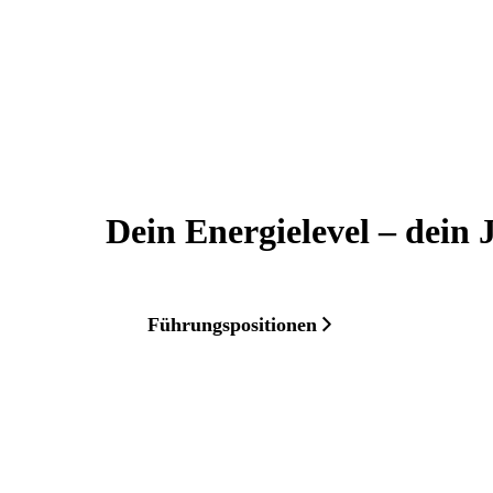
Dein Energielevel – dein J
Führungspositionen