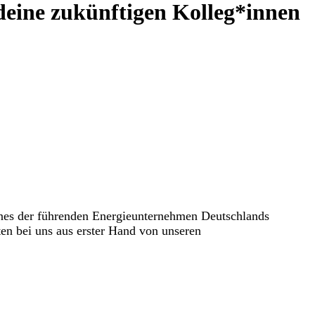
deine zukünftigen Kolleg*innen
nes der führenden Energieunternehmen Deutschlands
ten bei uns aus erster Hand von unseren