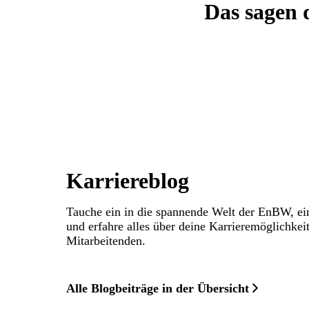
Das sagen 
Karriereblog
Tauche ein in die spannende Welt der EnBW, ei
und erfahre alles über deine Karrieremöglichkei
Mitarbeitenden.
Alle Blogbeiträge in der Übersicht