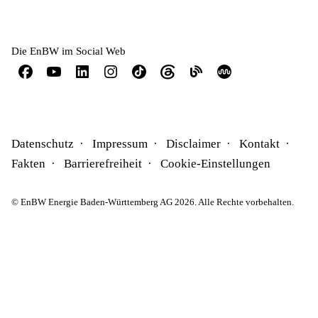
Die EnBW im Social Web
Datenschutz
Impressum
Disclaimer
Kontakt
Fakten
Barrierefreiheit
Cookie-Einstellungen
© EnBW Energie Baden-Württemberg AG 2026. Alle Rechte vorbehalten.