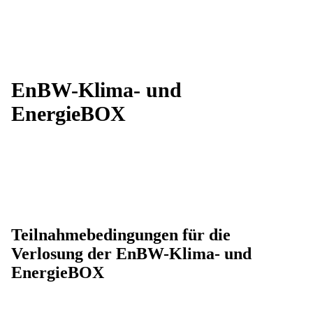
EnBW-Klima- und
EnergieBOX
Teilnahmebedingungen für die
Verlosung der EnBW-Klima- und
EnergieBOX