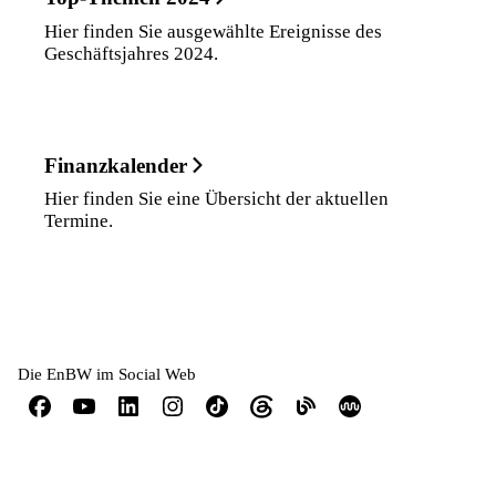
Hier finden Sie ausgewählte Ereignisse des
Geschäftsjahres 2024.
Finanzkalender
Hier finden Sie eine Übersicht der aktuellen
Termine.
Die EnBW im Social Web