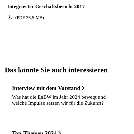
Integrierter Geschäftsbericht 2017
(
PDF
26,5
MB
)
Das könnte Sie auch interessieren
Interview mit dem Vorstand
Was hat die EnBW im Jahr 2024 bewegt und
welche Impulse setzen wir für die Zukunft?
Top-Themen 2024