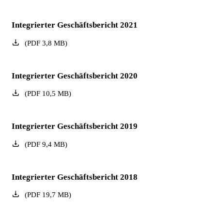
Integrierter Geschäftsbericht 2021
(
PDF
3,8
MB
)
Integrierter Geschäftsbericht 2020
(
PDF
10,5
MB
)
Integrierter Geschäftsbericht 2019
(
PDF
9,4
MB
)
Integrierter Geschäftsbericht 2018
(
PDF
19,7
MB
)