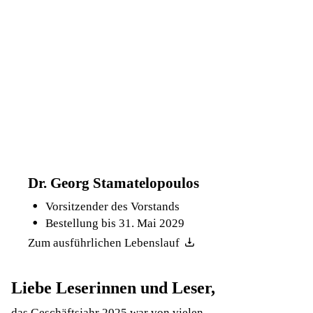
Dr. Georg Stamatelopoulos
Vorsitzender des Vorstands
Bestellung bis 31. Mai 2029
Zum ausführlichen Lebenslauf
Liebe Leserinnen und Leser,
das Geschäftsjahr 2025 war von vielen