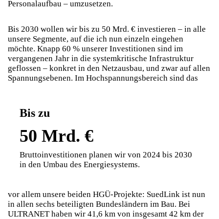
Personalaufbau – umzusetzen.
Bis 2030 wollen wir bis zu 50 Mrd. € investieren – in alle
unsere Segmente, auf die ich nun einzeln eingehen
möchte. Knapp 60 % unserer Investitionen sind im
vergangenen Jahr in die systemkritische Infrastruktur
geflossen – konkret in den Netzausbau, und zwar auf allen
Spannungsebenen. Im Hochspannungsbereich sind das
Bis zu
50 Mrd. €
Bruttoinvestitionen planen wir von 2024 bis 2030
in den Umbau des Energiesystems.
vor allem unsere beiden HGÜ-Projekte: SuedLink ist nun
in allen sechs beteiligten Bundesländern im Bau. Bei
ULTRANET haben wir 41,6 km von insgesamt 42 km der