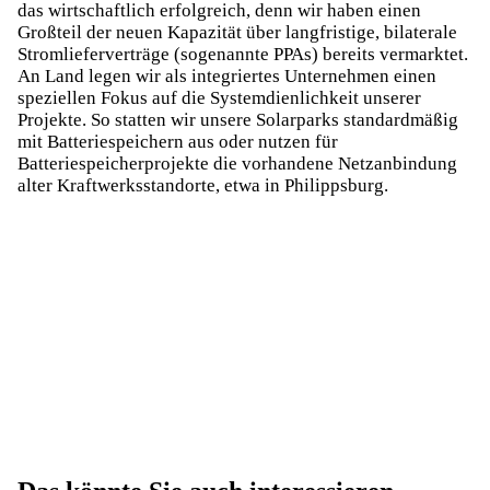
das wirtschaftlich erfolgreich, denn wir haben einen
Großteil der neuen Kapazität über langfristige, bilaterale
Stromlieferverträge (sogenannte PPAs) bereits vermarktet.
An Land legen wir als integriertes Unternehmen einen
speziellen Fokus auf die Systemdienlichkeit unserer
Projekte. So statten wir unsere Solarparks standardmäßig
mit Batteriespeichern aus oder nutzen für
Batteriespeicherprojekte die vorhandene Netzanbindung
alter Kraftwerksstandorte, etwa in Philippsburg.