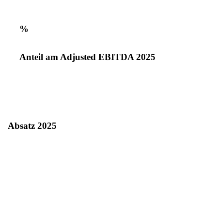
%
Anteil am Adjusted EBITDA 2025
Absatz 2025