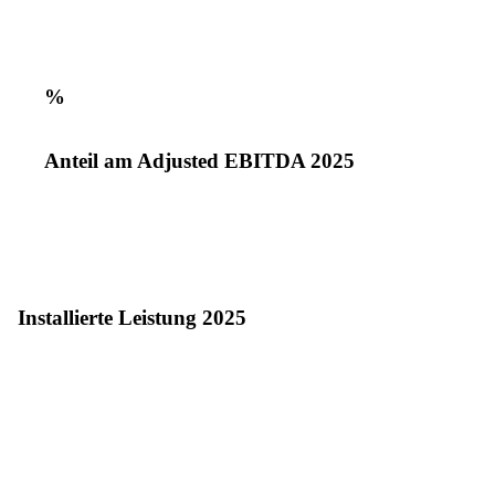
%
Anteil am Adjusted EBITDA 2025
Installierte Leistung 2025