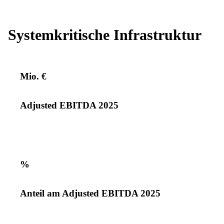
Systemkritische Infrastruktur
Mio. €
Adjusted EBITDA 2025
%
Anteil am Adjusted EBITDA 2025