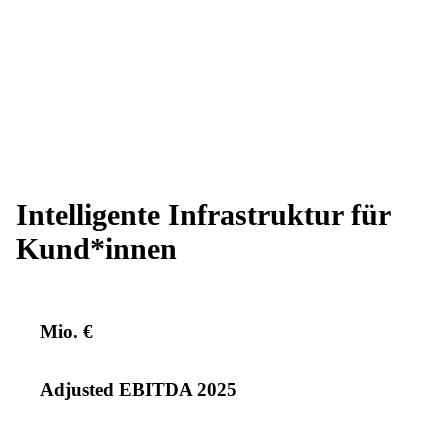
Intelligente Infrastruktur für
Kund*innen
Mio. €
Adjusted EBITDA 2025