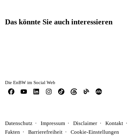
Das könnte Sie auch interessieren
Wer wir sind
Was wir tun
Downloadcenter
Die EnBW im Social Web
Datenschutz
Impressum
Disclaimer
Kontakt
Fakten
Barrierefreiheit
Cookie-Einstellungen