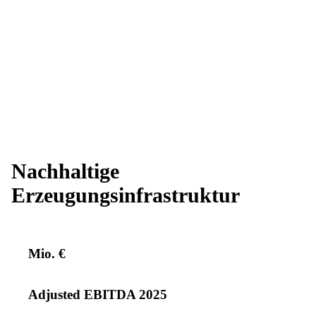
Nachhaltige
Erzeugungsinfrastruktur
Mio. €
Adjusted EBITDA 2025