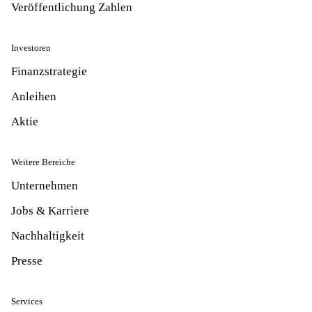
Veröffentlichung Zahlen
Investoren
Finanzstrategie
Anleihen
Aktie
Weitere Bereiche
Unternehmen
Jobs & Karriere
Nachhaltigkeit
Presse
Services