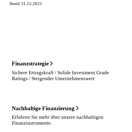
Stand 31.12.2021
Finanzstrategie
Sichere Ertragskraft / Solide Investment Grade
Ratings / Steigender Unternehmenswert
Nachhaltige Finanzierung
Erfahren Sie mehr über unsere nachhaltigen
Finanzinstrumente.