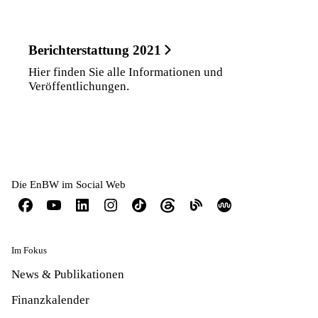
Berichterstattung 2021
Hier finden Sie alle Informationen und
Veröffentlichungen.
Die EnBW im Social Web
Im Fokus
News & Publikationen
Finanzkalender