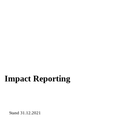
Impact Reporting
Stand 31.12.2021