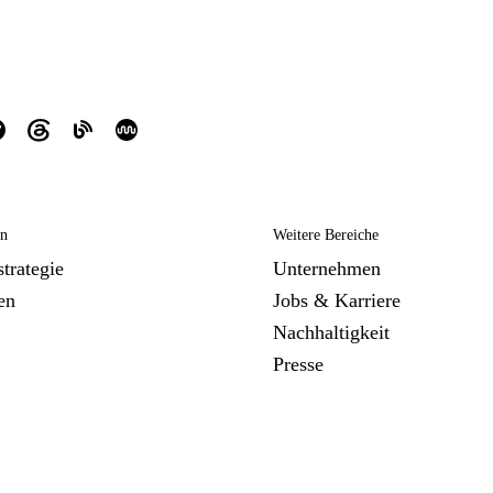
en
Weitere Bereiche
trategie
Unternehmen
en
Jobs & Karriere
Nachhaltigkeit
Presse