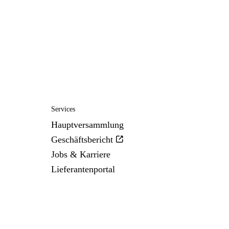
Services
Hauptversammlung
Geschäftsbericht
Jobs & Karriere
Lieferantenportal