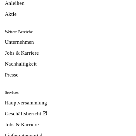
Anleihen
Aktie
Weitere Bereiche
Unternehmen
Jobs & Karriere
Nachhaltigkeit
Presse
Services
Hauptversammlung
Geschäftsbericht
Jobs & Karriere
Lieferantenportal