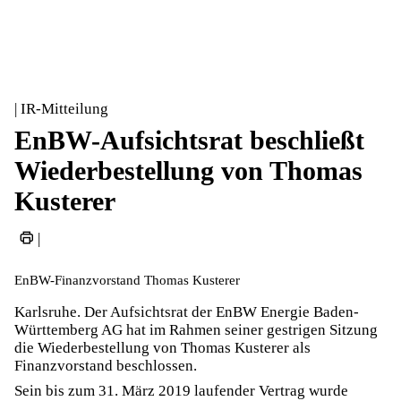
| IR-Mitteilung
EnBW-Aufsichtsrat beschließt
Wiederbestellung von Thomas
Kusterer
|
EnBW-Finanzvorstand Thomas Kusterer
Karlsruhe. Der Aufsichtsrat der EnBW Energie Baden-
Württemberg AG hat im Rahmen seiner gestrigen Sitzung
die Wiederbestellung von Thomas Kusterer als
Finanzvorstand beschlossen.
Sein bis zum 31. März 2019 laufender Vertrag wurde