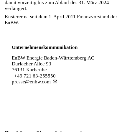
damit vorzeitig bis zum Ablauf des 31. März 2024
verlängert.
Kusterer ist seit dem 1. April 2011 Finanzvorstand der
EnBW.
Unternehmenskommunikation
EnBW Energie Baden-Württemberg AG
Durlacher Allee 93
76131 Karlsruhe
+49 721 63-255550
presse@enbw.com