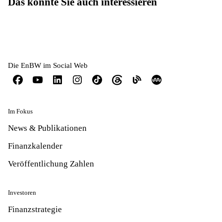
Das könnte Sie auch interessieren
Die EnBW im Social Web
Im Fokus
News & Publikationen
Finanzkalender
Veröffentlichung Zahlen
Investoren
Finanzstrategie