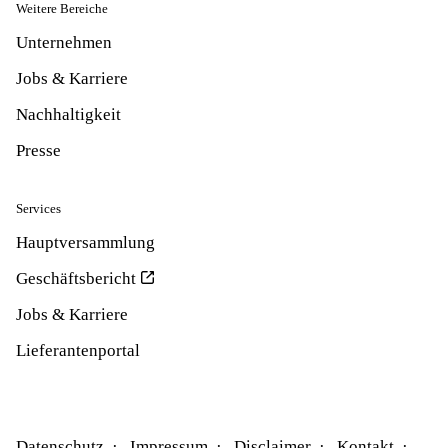
Weitere Bereiche
Unternehmen
Jobs & Karriere
Nachhaltigkeit
Presse
Services
Hauptversammlung
Geschäftsbericht
Jobs & Karriere
Lieferantenportal
Datenschutz
Impressum
Disclaimer
Kontakt