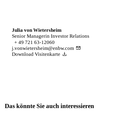
Julia von Wietersheim
Senior Managerin Investor Relations
+ 49 721 63-12060
j.vonwietersheim@enbw.com
Download Visitenkarte
Das könnte Sie auch interessieren