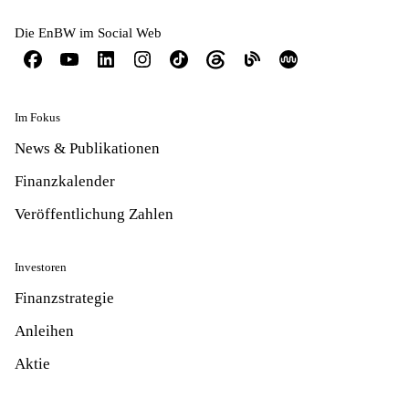
Die EnBW im Social Web
Im Fokus
News & Publikationen
Finanzkalender
Veröffentlichung Zahlen
Investoren
Finanzstrategie
Anleihen
Aktie