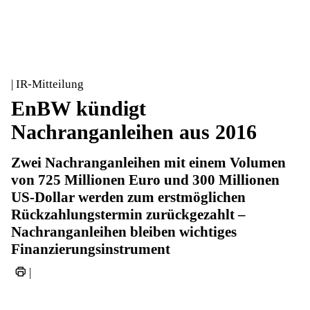
| IR-Mitteilung
EnBW kündigt
Nachranganleihen aus 2016
Zwei Nachranganleihen mit einem Volumen
von 725 Millionen Euro und 300 Millionen
US-Dollar werden zum erstmöglichen
Rückzahlungstermin zurückgezahlt –
Nachranganleihen bleiben wichtiges
Finanzierungsinstrument
|