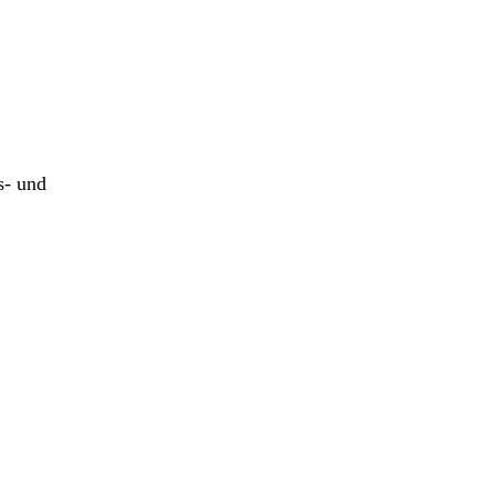
s- und