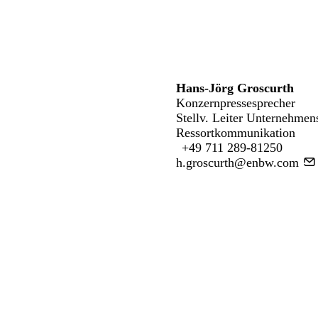
Hans-Jörg Groscurth
Konzernpressesprecher
Stellv. Leiter Unternehmen
Ressortkommunikation
+49 711 289-81250
h.groscurth@enbw.com