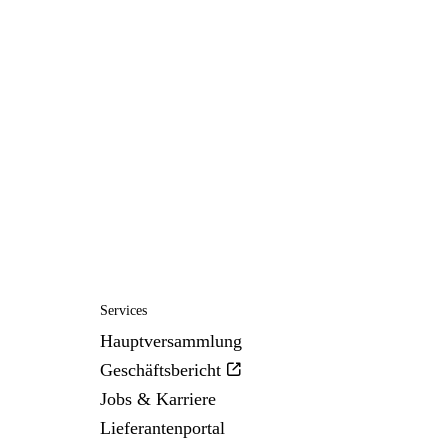
Services
Hauptversammlung
Geschäftsbericht
Jobs & Karriere
Lieferantenportal