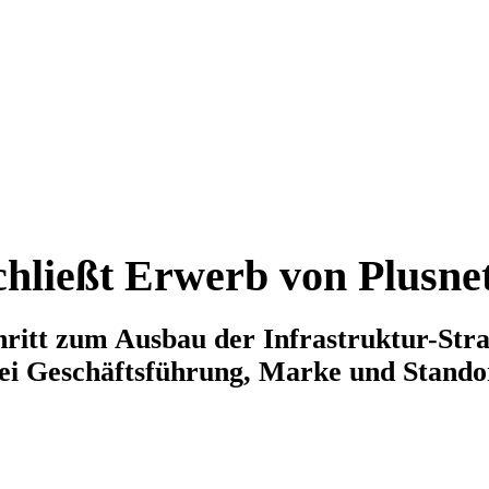
ließt Erwerb von Plusne
ritt zum Ausbau der Infrastruktur-Stra
bei Geschäftsführung, Marke und Stando