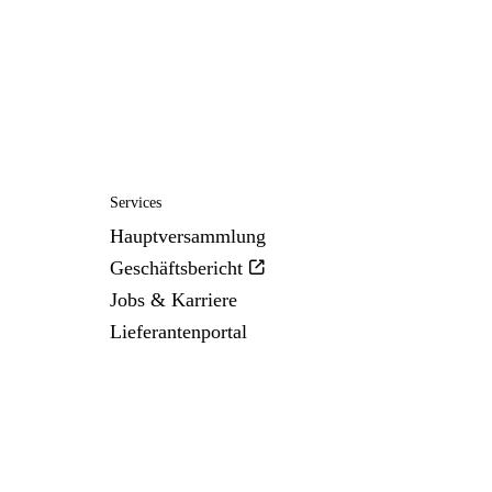
Services
Hauptversammlung
Geschäftsbericht
Jobs & Karriere
Lieferantenportal