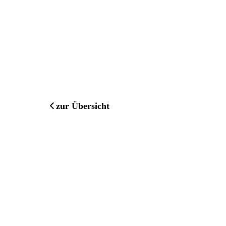
zur Übersicht