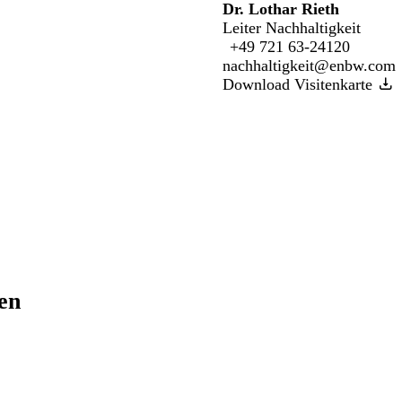
Dr. Lothar Rieth
Leiter Nachhaltigkeit
+49 721 63-24120
nachhaltigkeit@enbw.com
Download Visitenkarte
ren