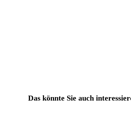
Das könnte Sie auch interessie