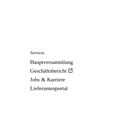
Services
Hauptversammlung
Geschäftsbericht
Jobs & Karriere
Lieferantenportal