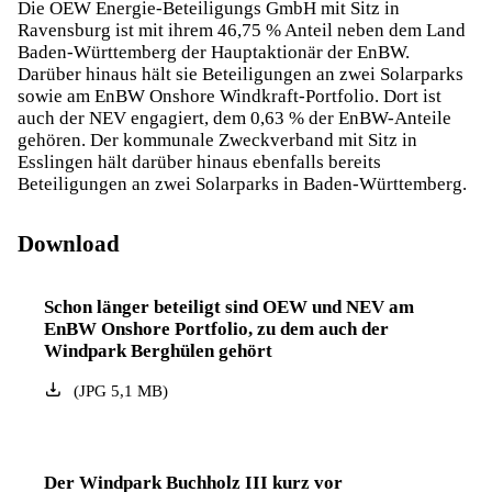
Die OEW Energie-Beteiligungs GmbH mit Sitz in
Ravensburg ist mit ihrem 46,75 % Anteil neben dem Land
Baden-Württemberg der Hauptaktionär der EnBW.
Darüber hinaus hält sie Beteiligungen an zwei Solarparks
sowie am EnBW Onshore Windkraft-Portfolio. Dort ist
auch der NEV engagiert, dem 0,63 % der EnBW-Anteile
gehören. Der kommunale Zweckverband mit Sitz in
Esslingen hält darüber hinaus ebenfalls bereits
Beteiligungen an zwei Solarparks in Baden-Württemberg.
Download
Schon länger beteiligt sind OEW und NEV am
EnBW Onshore Portfolio, zu dem auch der
Windpark Berghülen gehört
(
JPG
5,1
MB
)
Der Windpark Buchholz III kurz vor