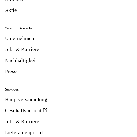
Aktie
Weitere Bereiche
Unternehmen
Jobs & Karriere
Nachhaltigkeit
Presse
Services
Hauptversammlung
Geschäftsbericht
Jobs & Karriere
Lieferantenportal