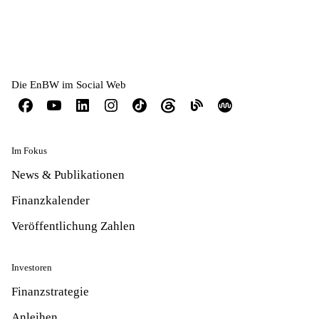
Die EnBW im Social Web
Im Fokus
News & Publikationen
Finanzkalender
Veröffentlichung Zahlen
Investoren
Finanzstrategie
Anleihen