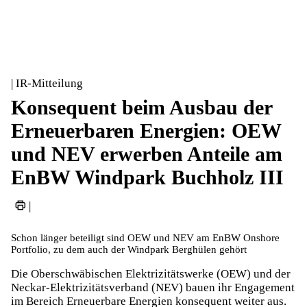
| IR-Mitteilung
Konsequent beim Ausbau der
Erneuerbaren Energien: OEW
und NEV erwerben Anteile am
EnBW Windpark Buchholz III
|
Schon länger beteiligt sind OEW und NEV am EnBW Onshore
Portfolio, zu dem auch der Windpark Berghülen gehört
Die Oberschwäbischen Elektrizitätswerke (OEW) und der
Neckar-Elektrizitätsverband (NEV) bauen ihr Engagement
im Bereich Erneuerbare Energien konsequent weiter aus.