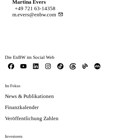
Martina Evers
+49 721 63-14358
m.evers@enbw.com
Die EnBW im Social Web
Im Fokus
News & Publikationen
Finanzkalender
Veröffentlichung Zahlen
Investoren