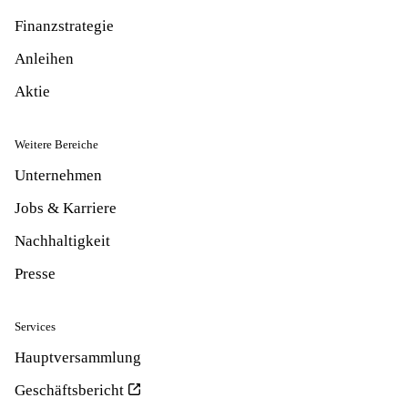
Finanzstrategie
Anleihen
Aktie
Weitere Bereiche
Unternehmen
Jobs & Karriere
Nachhaltigkeit
Presse
Services
Hauptversammlung
Geschäftsbericht