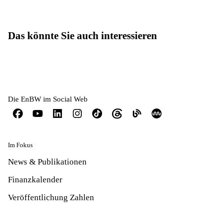
Das könnte Sie auch interessieren
Die EnBW im Social Web
Im Fokus
News & Publikationen
Finanzkalender
Veröffentlichung Zahlen