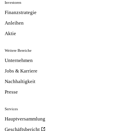
Investoren
Finanzstrategie
Anleihen
Aktie
Weitere Bereiche
Unternehmen
Jobs & Karriere
Nachhaltigkeit
Presse
Services
Hauptversammlung
Geschäftsbericht