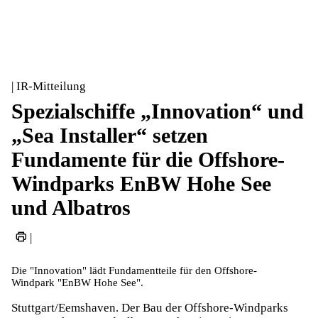
| IR-Mitteilung
Spezialschiffe „Innovation“ und
„Sea Installer“ setzen
Fundamente für die Offshore-
Windparks EnBW Hohe See
und Albatros
|
Die "Innovation" lädt Fundamentteile für den Offshore-
Windpark "EnBW Hohe See".
Stuttgart/Eemshaven. Der Bau der Offshore-Windparks