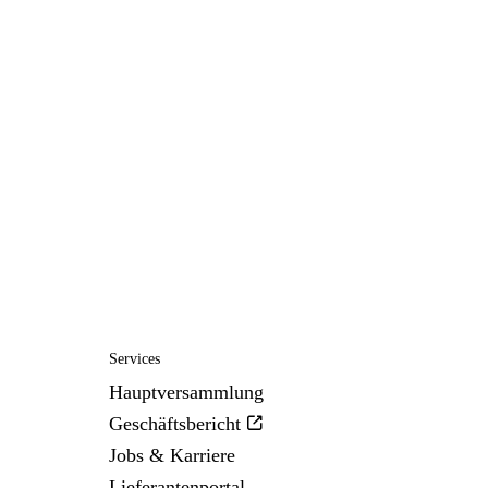
Services
Hauptversammlung
Geschäftsbericht
Jobs & Karriere
Lieferantenportal