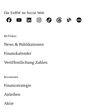
Die EnBW im Social Web
Im Fokus
News & Publikationen
Finanzkalender
Veröffentlichung Zahlen
Investoren
Finanzstrategie
Anleihen
Aktie