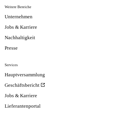
Weitere Bereiche
Unternehmen
Jobs & Karriere
Nachhaltigkeit
Presse
Services
Hauptversammlung
Geschäftsbericht
Jobs & Karriere
Lieferantenportal