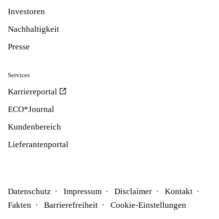
Investoren
Nachhaltigkeit
Presse
Services
Karriereportal
ECO*Journal
Kundenbereich
Lieferantenportal
Datenschutz
Impressum
Disclaimer
Kontakt
Fakten
Barrierefreiheit
Cookie-Einstellungen