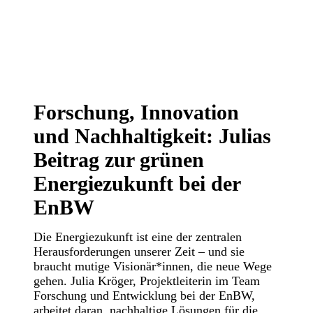
Forschung, Innovation
und Nachhaltigkeit: Julias
Beitrag zur grünen
Energiezukunft bei der
EnBW
Die Energiezukunft ist eine der zentralen
Herausforderungen unserer Zeit – und sie
braucht mutige Visionär*innen, die neue Wege
gehen. Julia Kröger, Projektleiterin im Team
Forschung und Entwicklung bei der EnBW,
arbeitet daran, nachhaltige Lösungen für die