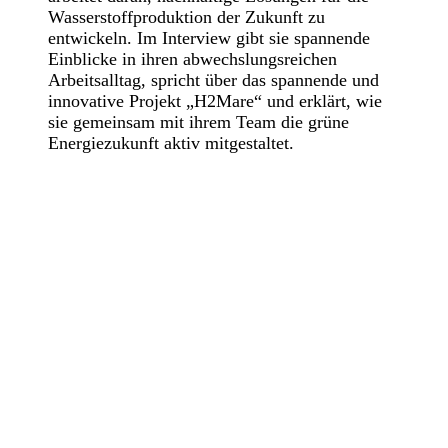
Wasserstoffproduktion der Zukunft zu
entwickeln. Im Interview gibt sie spannende
Einblicke in ihren abwechslungsreichen
Arbeitsalltag, spricht über das spannende und
innovative Projekt „H2Mare“ und erklärt, wie
sie gemeinsam mit ihrem Team die grüne
Energiezukunft aktiv mitgestaltet.