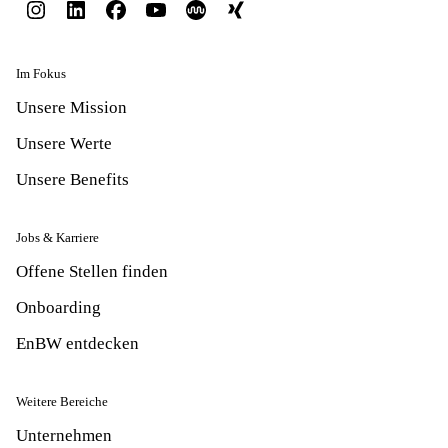
Im Fokus
Unsere Mission
Unsere Werte
Unsere Benefits
Jobs & Karriere
Offene Stellen finden
Onboarding
EnBW entdecken
Weitere Bereiche
Unternehmen