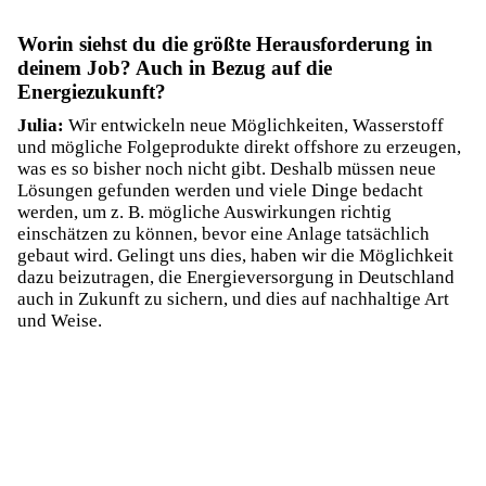
Worin siehst du die größte Herausforderung in
deinem Job? Auch in Bezug auf die
Energiezukunft?
Julia:
Wir entwickeln neue Möglichkeiten, Wasserstoff
und mögliche Folgeprodukte direkt offshore zu erzeugen,
was es so bisher noch nicht gibt. Deshalb müssen neue
Lösungen gefunden werden und viele Dinge bedacht
werden, um z. B. mögliche Auswirkungen richtig
einschätzen zu können, bevor eine Anlage tatsächlich
gebaut wird. Gelingt uns dies, haben wir die Möglichkeit
dazu beizutragen, die Energieversorgung in Deutschland
auch in Zukunft zu sichern, und dies auf nachhaltige Art
und Weise.