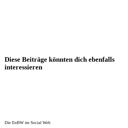
Diese Beiträge könnten dich ebenfalls
interessieren
Die EnBW im Social Web