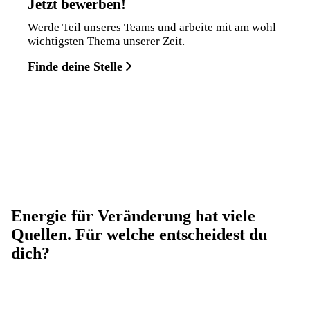
Jetzt bewerben!
Werde Teil unseres Teams und arbeite mit am wohl
wichtigsten Thema unserer Zeit.
Finde deine Stelle
Energie für Veränderung hat viele
Quellen. Für welche entscheidest du
dich?