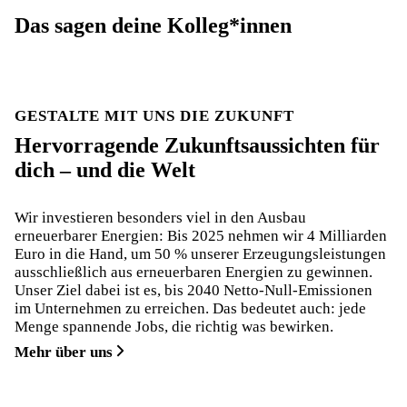
Das sagen deine Kolleg*innen
GESTALTE MIT UNS DIE ZUKUNFT
Hervorragende Zukunftsaussichten für
dich – und die Welt
Wir investieren besonders viel in den Ausbau
erneuerbarer Energien: Bis 2025 nehmen wir 4 Milliarden
Euro in die Hand, um 50 % unserer Erzeugungsleistungen
ausschließlich aus erneuerbaren Energien zu gewinnen.
Unser Ziel dabei ist es, bis 2040 Netto-Null-Emissionen
im Unternehmen zu erreichen. Das bedeutet auch: jede
Menge spannende Jobs, die richtig was bewirken.
Mehr über uns