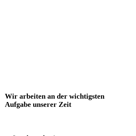
Wir arbeiten an der wichtigsten
Aufgabe unserer Zeit