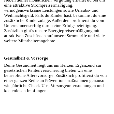
Neben deiner monatlichen Vergütung erhältst du bei uns
eine attraktive Strompreisermäßigung,
vermögenswirksame Leistungen sowie Urlaubs- und
Weihnachtsgeld. Falls du Kinder hast, bekommst du eine
zusätzliche Kinderzulage. Außerdem profitierst du vom
Unternehmenserfolg durch eine Erfolgsbeteiligung.
Zusätzlich gibt’s unsere Energiepreisermäßigung mit
attraktiven Zuschüssen auf unsere Stromtarife und viele
weitere Mitarbeiterangebote.
Gesundheit & Vorsorge
Deine Gesundheit liegt uns am Herzen. Ergänzend zur
gesetzlichen Rentenversicherung bieten wir eine
betriebliche Altersvorsorge. Zusätzlich profitierst du von
einer ganzen Reihe an Präventionsmaßnahmen genauso
wie jährliche Check-Ups, Vorsorgeuntersuchungen und
kostenlosen Impfungen.