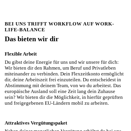
BEI UNS TRIFFT WORKFLOW AUF WORK-
LIFE-BALANCE
Das bieten wir dir
Flexible Arbeit
Du gibst deine Energie für uns und wir unsere für dich:
Wir bieten dir den Rahmen, um Beruf und Privatleben
miteinander zu verbinden. Dein Flexzeitkonto ermöglicht
dir, deine Arbeitszeit frei einzuteilen. Du entscheidest in
Abstimmung mit deinem Team, von wo du arbeitest. Das
europäische Ausland soll eine Zeit lang dein Zuhause
sein? Wir bieten dir die Möglichkeit, in hierfür geprüften
und freigegebenen EU-Ländern mobil zu arbeiten.
Attraktives Vergütungspaket