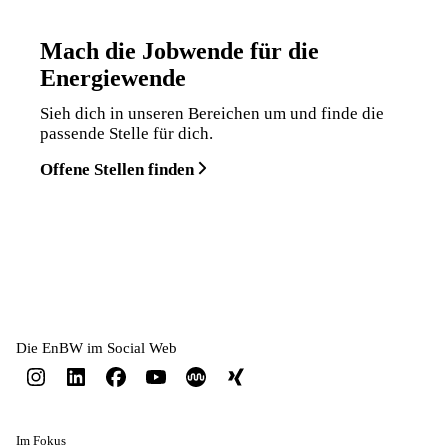
Mach die Jobwende für die
Energiewende
Sieh dich in unseren Bereichen um und finde die
passende Stelle für dich.
Offene Stellen finden
Die EnBW im Social Web
Im Fokus