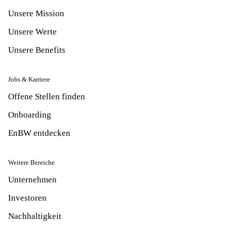
Unsere Mission
Unsere Werte
Unsere Benefits
Jobs & Karriere
Offene Stellen finden
Onboarding
EnBW entdecken
Weitere Bereiche
Unternehmen
Investoren
Nachhaltigkeit