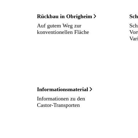
Rückbau in Obrigheim
Sch
Auf gutem Weg zur
Sch
konventionellen Fläche
Vor
Var
Informations­material
Informationen zu den
Castor-Transporten