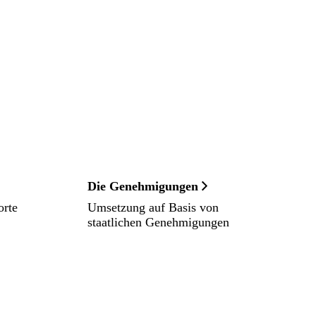
Die Genehmigungen
orte
Umsetzung auf Basis von
staatlichen Genehmigungen