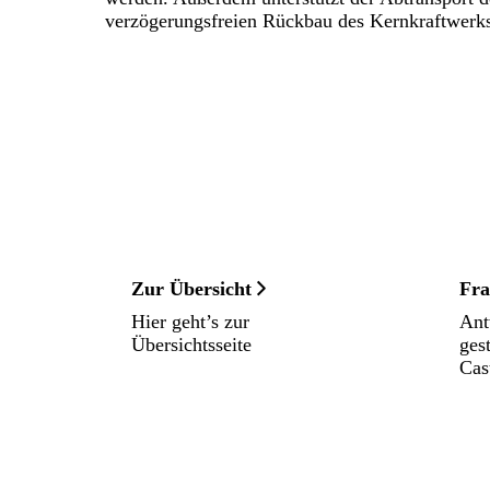
verzögerungsfreien Rückbau des Kernkraftwerk
Zur Übersicht
Fra
Hier geht’s zur
Ant
Übersichtsseite
ges
Cas