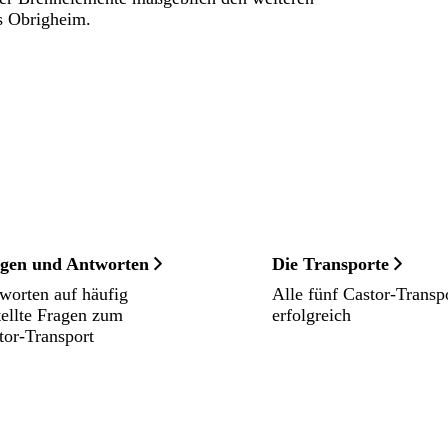
s Obrigheim.
gen und Antworten
Die Transporte
worten auf häufig
Alle fünf Castor-Transp
tellte Fragen zum
erfolgreich
tor-Transport