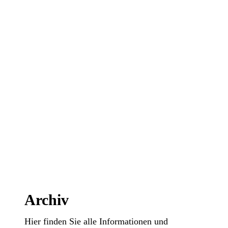
Archiv
Hier finden Sie alle Informationen und