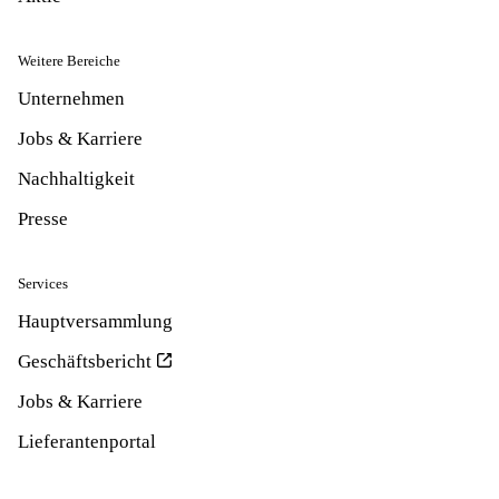
Weitere Bereiche
Unternehmen
Jobs & Karriere
Nachhaltigkeit
Presse
Services
Hauptversammlung
Geschäftsbericht
Jobs & Karriere
Lieferantenportal