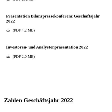
Präsentation Bilanzpressekonferenz Geschäftsjahr
2022
(
PDF
4,2
MB
)
Investoren- und Analystenpräsentation 2022
(
PDF
2,0
MB
)
Zahlen Geschäftsjahr 2022