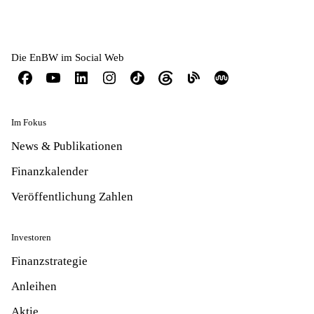
Die EnBW im Social Web
Im Fokus
News & Publikationen
Finanzkalender
Veröffentlichung Zahlen
Investoren
Finanzstrategie
Anleihen
Aktie