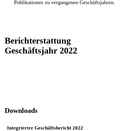
Publikationen zu vergangenen Geschäftsjahren.
Berichterstattung
Geschäftsjahr 2022
Downloads
Integrierter Geschäftsbericht 2022