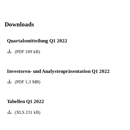
Downloads
Quartalsmitteilung Q1 2022
(
PDF
189
kB
)
Investoren- und Analystenpräsentation Q1 2022
(
PDF
1,3
MB
)
Tabellen Q1 2022
(
XLS
231
kB
)