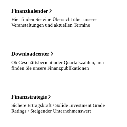
Finanzkalender
Hier finden Sie eine Übersicht über unsere
Veranstaltungen und aktuellen Termine
Downloadcenter
Ob Geschäftsbericht oder Quartalszahlen, hier
finden Sie unsere Finanzpublikationen
Finanzstrategie
Sichere Ertragskraft / Solide Investment Grade
Ratings / Steigender Unternehmenswert