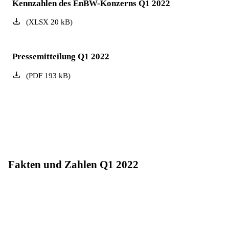
Kennzahlen des EnBW-Konzerns Q1 2022
(
XLSX
20
kB
)
Pressemitteilung Q1 2022
(
PDF
193
kB
)
Fakten und Zahlen Q1 2022