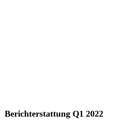
Berichterstattung Q1 2022