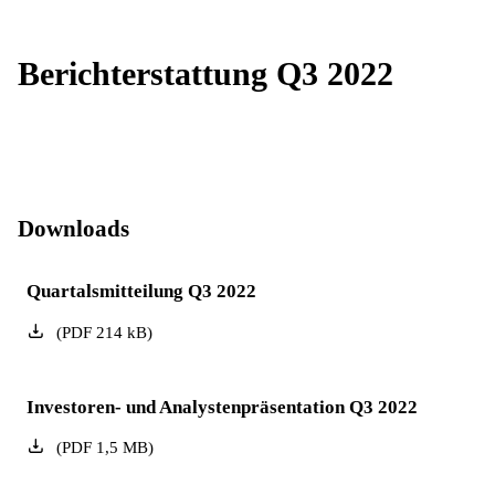
Berichterstattung Q3 2022
Downloads
Quartalsmitteilung Q3 2022
(
PDF
214
kB
)
Investoren- und Analystenpräsentation Q3 2022
(
PDF
1,5
MB
)