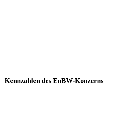
Kennzahlen des EnBW-Konzerns