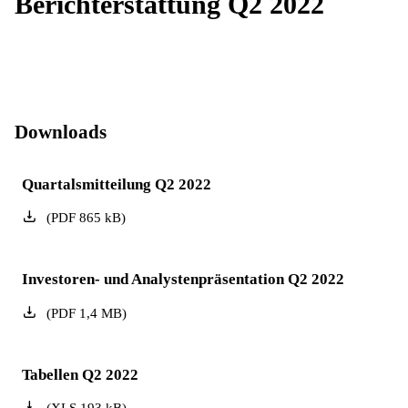
Berichterstattung Q2 2022
Downloads
Quartalsmitteilung Q2 2022
(
PDF
865
kB
)
Investoren- und Analystenpräsentation Q2 2022
(
PDF
1,4
MB
)
Tabellen Q2 2022