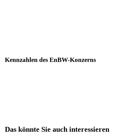
Kennzahlen des EnBW-Konzerns
Das könnte Sie auch interessieren