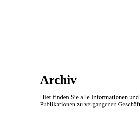
Archiv
Hier finden Sie alle Informationen und
Publikationen zu vergangenen Geschäft