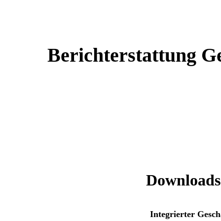
Berichterstattung G
Downloads
Integrierter Gesch