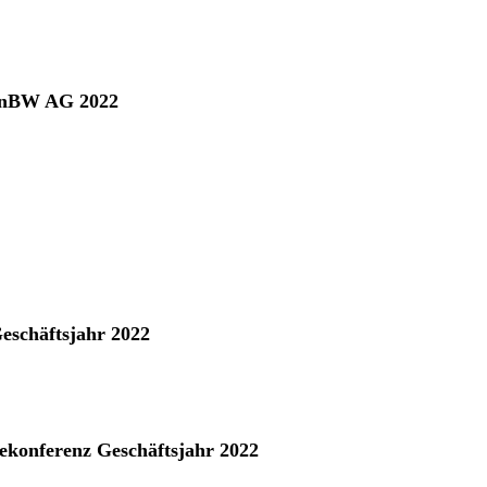
 EnBW AG 2022
Geschäftsjahr 2022
ekonferenz Geschäftsjahr 2022