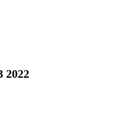
3 2022