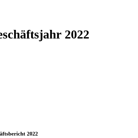
eschäftsjahr 2022
äftsbericht 2022