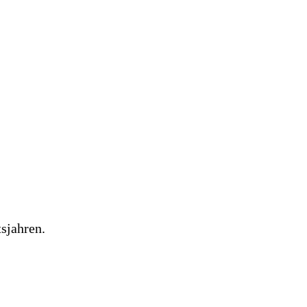
sjahren.