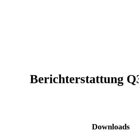
Berichterstattung Q
Downloads