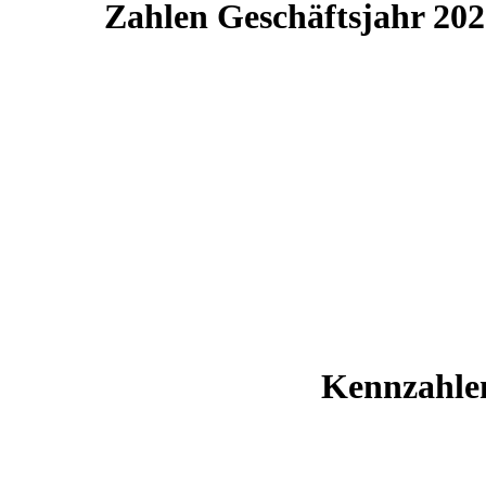
Zahlen Geschäftsjahr 20
Kennzahle