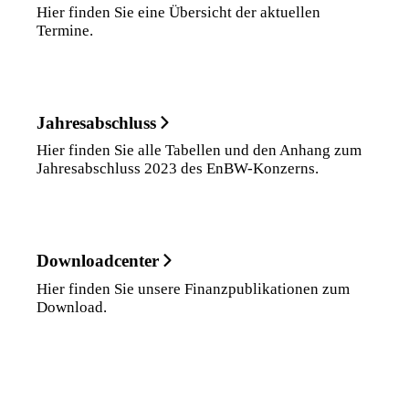
Hier finden Sie eine Übersicht der aktuellen
Termine.
Jahresabschluss
Hier finden Sie alle Tabellen und den Anhang zum
Jahresabschluss 2023 des EnBW-Konzerns.
Downloadcenter
Hier finden Sie unsere Finanzpublikationen zum
Download.