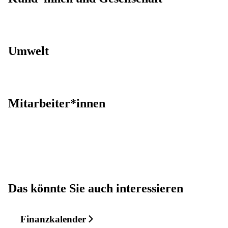
Umwelt
Mitarbeiter*innen
Das könnte Sie auch interessieren
Finanzkalender