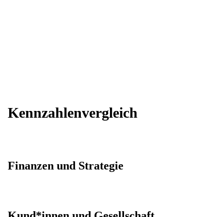
Kennzahlenvergleich
Finanzen und Strategie
Kund*innen und Gesellschaft