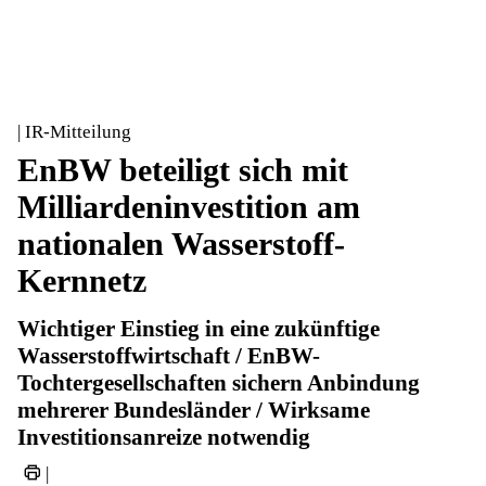
| IR-Mitteilung
EnBW beteiligt sich mit
Milliardeninvestition am
nationalen Wasserstoff-
Kernnetz
Wichtiger Einstieg in eine zukünftige
Wasserstoffwirtschaft / EnBW-
Tochtergesellschaften sichern Anbindung
mehrerer Bundesländer / Wirksame
Investitionsanreize notwendig
|