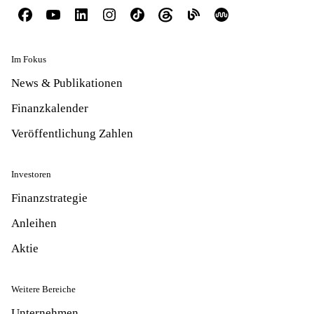
Im Fokus
News & Publikationen
Finanzkalender
Veröffentlichung Zahlen
Investoren
Finanzstrategie
Anleihen
Aktie
Weitere Bereiche
Unternehmen