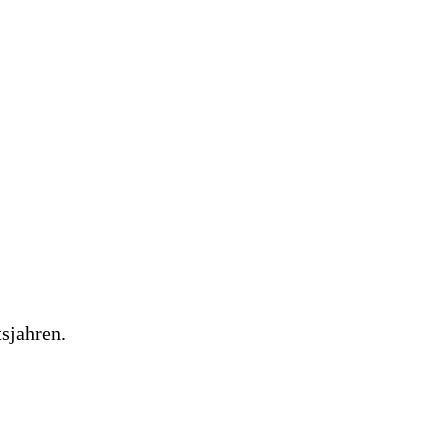
sjahren.