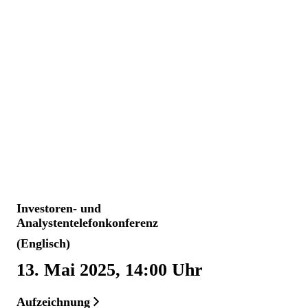
Investoren- und
Analystentelefonkonferenz
(Englisch)
13. Mai 2025, 14:00 Uhr
Aufzeichnung