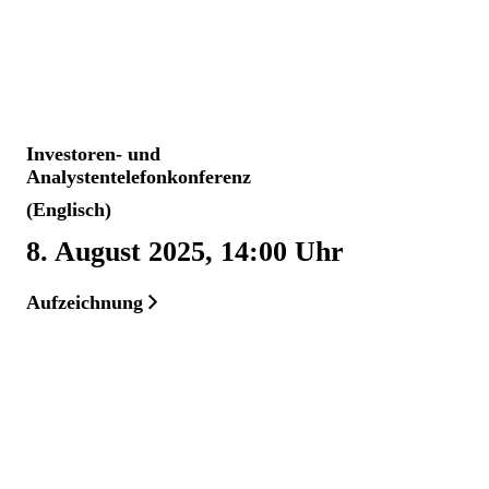
Investoren- und
Analystentelefonkonferenz
(Englisch)
8. August 2025, 14:00 Uhr
Aufzeichnung