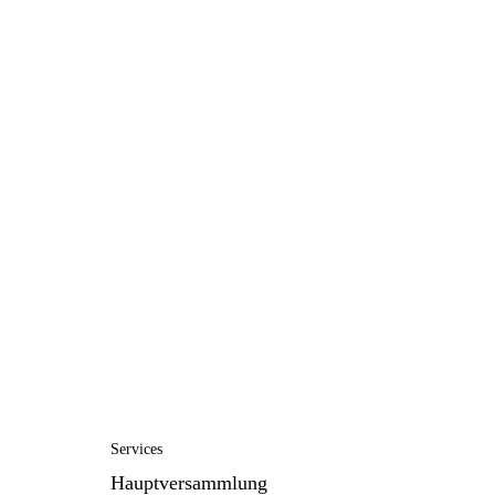
Services
Hauptversammlung