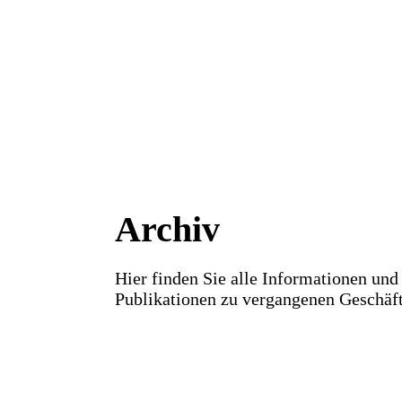
Archiv
Hier finden Sie alle Informationen und
Publikationen zu vergangenen Geschäft