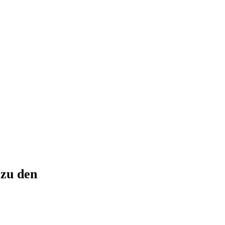
 zu den