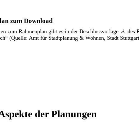
lan zum Download
en zum Rahmenplan gibt es in der
Beschlussvorlage
des R
ch“ (Quelle: Amt für Stadtplanung & Wohnen, Stadt Stuttgart
Aspekte der Planungen