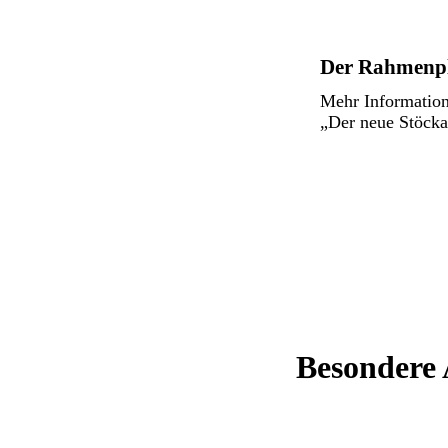
Der Rahmenp
Mehr Information
„Der neue Stöcka
Besondere 