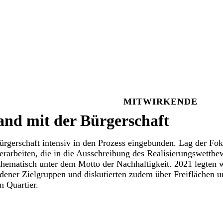
MITWIRKENDE
nd mit der Bürgerschaft
ürgerschaft intensiv in den Prozess eingebunden. Lag der Fok
rarbeiten, die in die Ausschreibung des Realisierungswettbe
thematisch unter dem Motto der Nachhaltigkeit. 2021 legten 
dener Zielgruppen und diskutierten zudem über Freiflächen u
n Quartier.