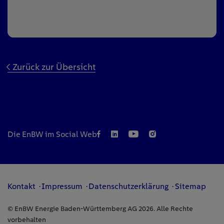
Zurück zur Übersicht
Die EnBW im Social Web
Kontakt
Impressum
Datenschutzerklärung
Sitemap
© EnBW Energie Baden-Württemberg AG 2026. Alle Rechte
vorbehalten