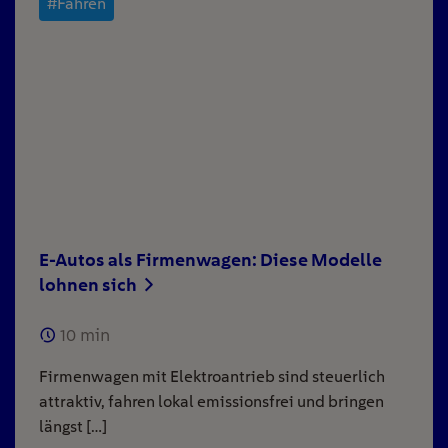
#Fahren
E-Autos als Firmenwagen: Diese Modelle
lohnen sich
10
min
Firmenwagen mit Elektroantrieb sind steuerlich
attraktiv, fahren lokal emissionsfrei und bringen
längst […]