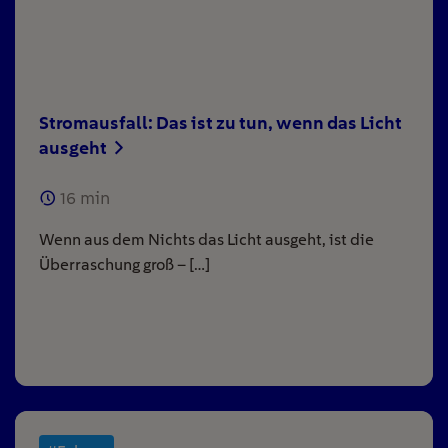
Stromausfall: Das ist zu tun, wenn das Licht
ausgeht
16
min
Wenn aus dem Nichts das Licht ausgeht, ist die
Überraschung groß – […]