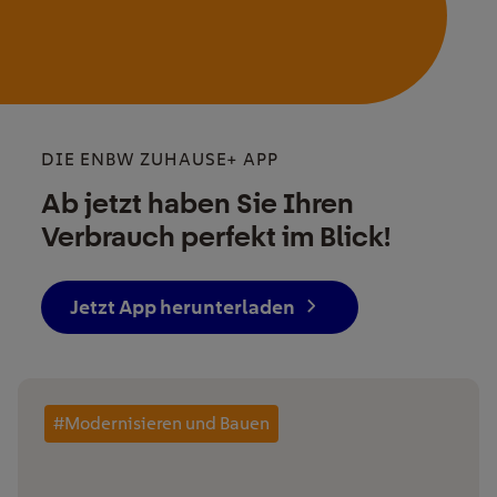
DIE ENBW ZUHAUSE+ APP
Ab jetzt haben Sie Ihren
Verbrauch perfekt im Blick!
Jetzt App herunterladen
#Modernisieren und Bauen