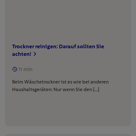
Trockner reinigen: Darauf sollten Sie
achten!
11
min
Beim Wäschetrockner ist es wie bei anderen
Haushaltsgeräten: Nur wenn Sie den […]