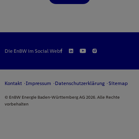
Die EnBW im Social Web
Kontakt
Impressum
Datenschutzerklärung
Sitemap
© EnBW Energie Baden-Württemberg AG 2026. Alle Rechte
vorbehalten