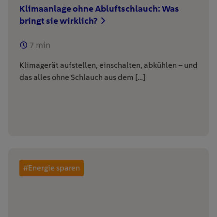
Klimaanlage ohne Abluftschlauch: Was
bringt sie wirklich?
7
min
Klimagerät aufstellen, einschalten, abkühlen – und
das alles ohne Schlauch aus dem […]
#Energie sparen