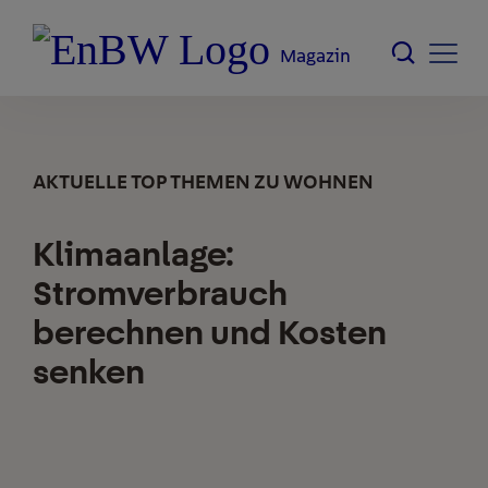
Magazin
AKTUELLE TOP THEMEN ZU WOHNEN
Klimaanlage:
Stromverbrauch
berechnen und Kosten
senken