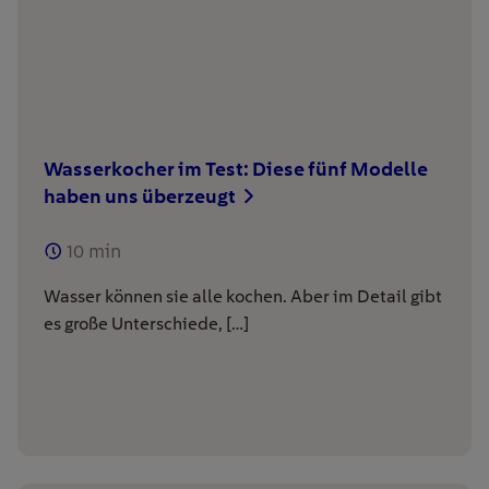
Wasserkocher im Test: Diese fünf Modelle
haben uns überzeugt
10
min
Wasser können sie alle kochen. Aber im Detail gibt
es große Unterschiede, […]