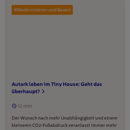
#Modernisieren und Bauen
Autark leben im Tiny House: Geht das
überhaupt?
12
min
Der Wunsch nach mehr Unabhängigkeit und einem
kleineren CO2-Fußabdruck veranlasst immer mehr