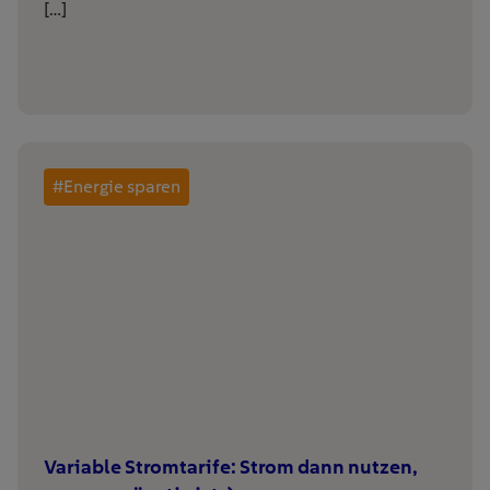
[…]
#Energie sparen
Variable Stromtarife: Strom dann nutzen,