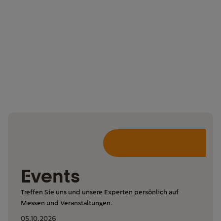
Events
Treffen Sie uns und unsere Experten persönlich auf
Messen und Veranstaltungen.
05.10.2026