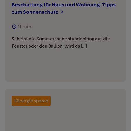
Beschattung für Haus und Wohnung: Tipps
zum Sonnenschutz
11
min
Scheint die Sommersonne stundenlang auf die
Fenster oder den Balkon, wird es […]
#Energie sparen