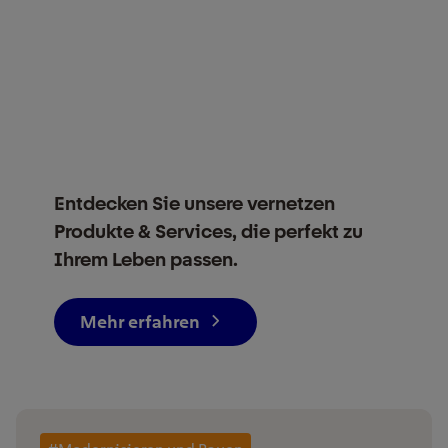
Entdecken Sie unsere vernetzen
Produkte & Services, die perfekt zu
Ihrem Leben passen.
Mehr erfahren