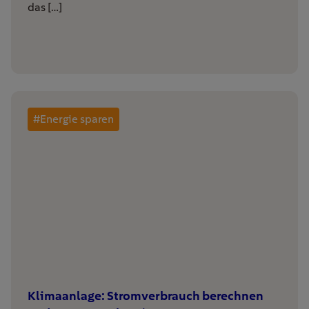
das […]
#Energie sparen
Klimaanlage: Stromverbrauch berechnen