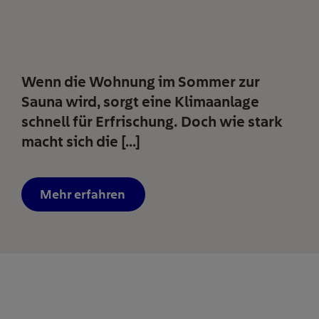
Wenn die Wohnung im Sommer zur
Sauna wird, sorgt eine Klimaanlage
schnell für Erfrischung. Doch wie stark
macht sich die […]
Mehr erfahren