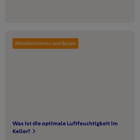
#Modernisieren und Bauen
Was ist die optimale Luftfeuchtigkeit im
Keller?