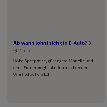
Ab wann lohnt sich ein E-Auto?
13
min
Hohe Spritpreise, günstigere Modelle und
neue Fördermöglichkeiten machen den
Umstieg auf ein […]