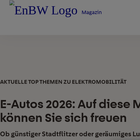
Magazin
AKTUELLE TOP THEMEN ZU ELEKTROMOBILITÄT
E-Autos 2026: Auf diese 
können Sie sich freuen
Ob günstiger Stadtflitzer oder geräumiges L