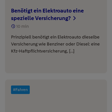
Benötigt ein Elektroauto eine
spezielle Versicherung?
10
min
Prinzipiell benötigt ein Elektroauto dieselbe
Versicherung wie Benziner oder Diesel: eine
Kfz-Haftpflichtversicherung, […]
#Fahren