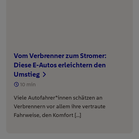
Vom Verbrenner zum Stromer:
Diese E-Autos erleichtern den
Umstieg
10
min
Viele Autofahrer*innen schätzen an
Verbrennern vor allem ihre vertraute
Fahrweise, den Komfort […]