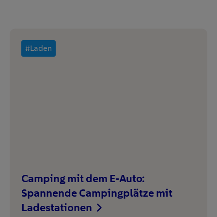
#Laden
Camping mit dem E-Auto:
Spannende Campingplätze mit
Ladestationen