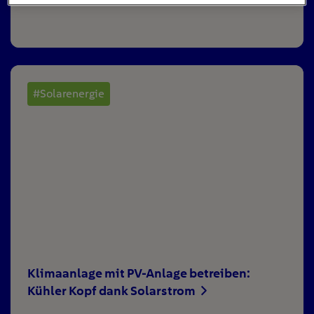
#Solarenergie
Klimaanlage mit PV-Anlage betreiben:
Kühler Kopf dank Solarstrom