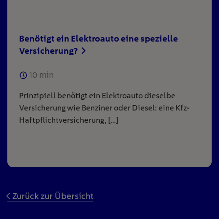
Benötigt ein Elektroauto eine spezielle
Versicherung?
10
min
Prinzipiell benötigt ein Elektroauto dieselbe
Versicherung wie Benziner oder Diesel: eine Kfz-
Haftpflichtversicherung, […]
Zurück zur Übersicht