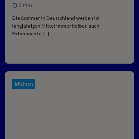
8
min
Die Sommer in Deutschland werden im
langjährigen Mittel immer heißer, auch
Extremwerte […]
#Fahren