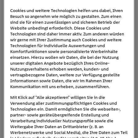
Cookies und weitere Technologien helfen uns dabei, Ihren
Besuch so angenehm wie möglich zu gestalten. Zum einen
Lightyear One
sind sie für einen zuverlässigen und sicheren Betrieb der
Website unbedingt erforderlich. Diese Cookies und
Technologien sind daher immer aktiv. Zum anderen würden
wir gerne mit Ihrer Zustimmung auch Cookies und weitere
Technologien für individuelle Auswertungen und
Komfortfunktionen sowie personalisierte Werbeinhalte
einsetzen. Hierzu wollen wir Daten, die bei der Nutzung
unserer digitalen Angebote bezüglich Ihres Online-
Nutzungsverhaltens erhoben werden, kunden- und
vertragsbezogene Daten, weitere zur Verfügung gestellte
Informationen sowie Daten, die wir im Rahmen Ihrer
Kommunikation mit uns erheben, zusammenführen.
Mit Klick auf "Alle akzeptieren" willigen Sie in die
Verwendung aller zustimmungspflichtigen Cookies und
Technologien ein. Damit ermöglichen Sie die webseiten-,
partner- sowie geräteübergreifende Erstellung und
Verarbeitung individueller Nutzungsprofile sowie die
Weitergabe Ihrer Daten an Drittanbieter (z. B. an
Werbenetzwerke und Social Media), die Ihre Daten zum Teil