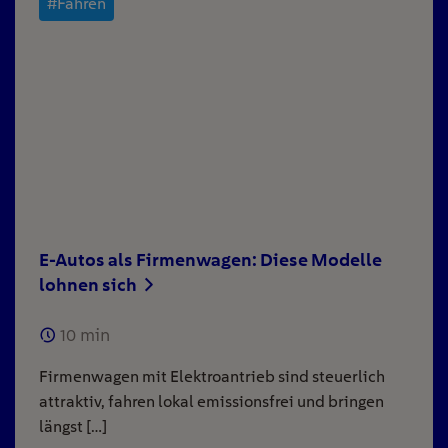
#Fahren
E-Autos als Firmenwagen: Diese Modelle
lohnen sich
10
min
Firmenwagen mit Elektroantrieb sind steuerlich
attraktiv, fahren lokal emissionsfrei und bringen
längst […]