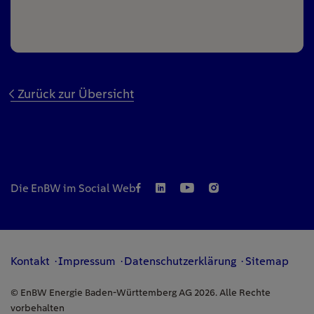
Zurück zur Übersicht
Die EnBW im Social Web
Kontakt
Impressum
Datenschutzerklärung
Sitemap
© EnBW Energie Baden-Württemberg AG 2026. Alle Rechte
vorbehalten