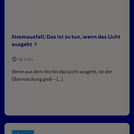
Stromausfall: Das ist zu tun, wenn das Licht
ausgeht
16
min
Wenn aus dem Nichts das Licht ausgeht, ist die
Überraschung groß – […]