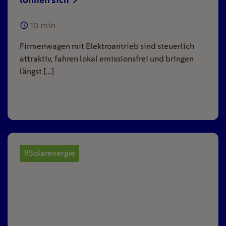
10
min
Firmenwagen mit Elektroantrieb sind steuerlich
attraktiv, fahren lokal emissionsfrei und bringen
längst […]
#Solarenergie