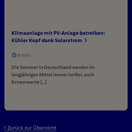
Klimaanlage mit PV-Anlage betreiben:
Kühler Kopf dank Solarstrom
8
min
Die Sommer in Deutschland werden im
langjährigen Mittel immer heißer, auch
Extremwerte […]
Zurück zur Übersicht