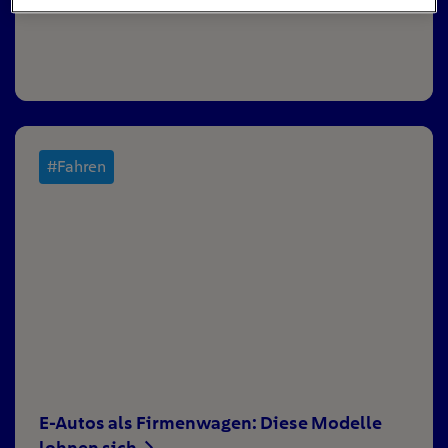
#Fahren
E-Autos als Firmenwagen: Diese Modelle
lohnen sich