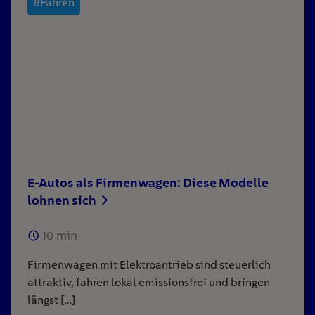
#Fahren
E-Autos als Firmenwagen: Diese Modelle
lohnen sich
10
min
Firmenwagen mit Elektroantrieb sind steuerlich
attraktiv, fahren lokal emissionsfrei und bringen
längst […]