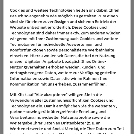
Cookies und weitere Technologien helfen uns dabei, Ihren
Besuch so angenehm wie möglich zu gestalten. Zum einen
ehome-camper
sind sie für einen zuverlässigen und sicheren Betrieb der
Website unbedingt erforderlich. Diese Cookies und
Technologien sind daher immer aktiv. Zum anderen würden
wir gerne mit Ihrer Zustimmung auch Cookies und weitere
Technologien für individuelle Auswertungen und
Komfortfunktionen sowie personalisierte Werbeinhalte
einsetzen. Hierzu wollen wir Daten, die bei der Nutzung
unserer digitalen Angebote bezüglich Ihres Online-
Nutzungsverhaltens erhoben werden, kunden- und
vertragsbezogene Daten, weitere zur Verfügung gestellte
Informationen sowie Daten, die wir im Rahmen Ihrer
Kommunikation mit uns erheben, zusammenführen.
Mit Klick auf "Alle akzeptieren" willigen Sie in die
Verwendung aller zustimmungspflichtigen Cookies und
Technologien ein. Damit ermöglichen Sie die webseiten-,
partner- sowie geräteübergreifende Erstellung und
Verarbeitung individueller Nutzungsprofile sowie die
Weitergabe Ihrer Daten an Drittanbieter (z. B. an
Werbenetzwerke und Social Media), die Ihre Daten zum Teil