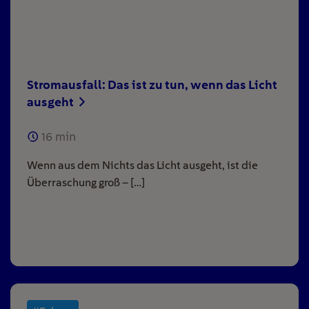
Stromausfall: Das ist zu tun, wenn das Licht
ausgeht
16
min
Wenn aus dem Nichts das Licht ausgeht, ist die
Überraschung groß – […]