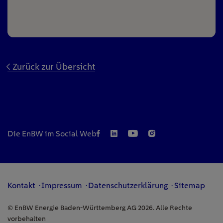
Zurück zur Übersicht
Die EnBW im Social Web
Kontakt
Impressum
Datenschutzerklärung
Sitemap
© EnBW Energie Baden-Württemberg AG 2026. Alle Rechte
vorbehalten