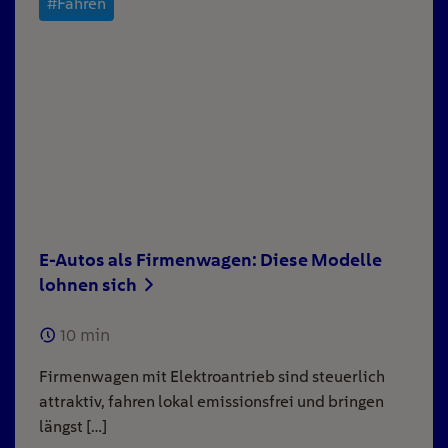
#Fahren
E-Autos als Firmenwagen: Diese Modelle
lohnen sich
10
min
Firmenwagen mit Elektroantrieb sind steuerlich
attraktiv, fahren lokal emissionsfrei und bringen
längst […]