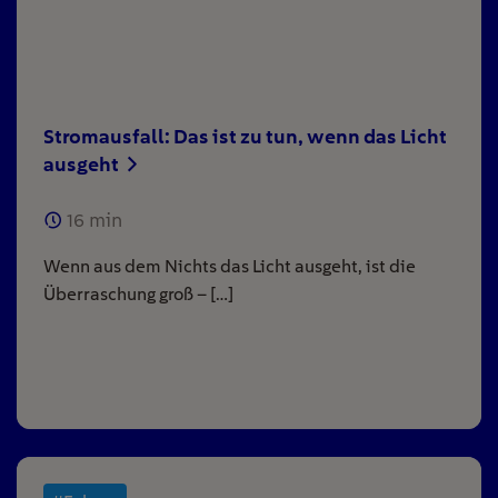
Stromausfall: Das ist zu tun, wenn das Licht
ausgeht
16
min
Wenn aus dem Nichts das Licht ausgeht, ist die
Überraschung groß – […]