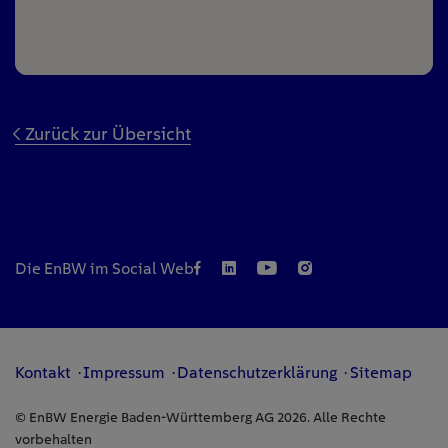
Zurück zur Übersicht
Die EnBW im Social Web
Kontakt
Impressum
Datenschutzerklärung
Sitemap
© EnBW Energie Baden-Württemberg AG 2026. Alle Rechte
vorbehalten