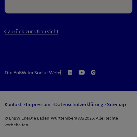
Zurück zur Übersicht
Die EnBW im Social Web
Kontakt
Impressum
Datenschutzerklärung
Sitemap
© EnBW Energie Baden-Württemberg AG 2026. Alle Rechte
vorbehalten