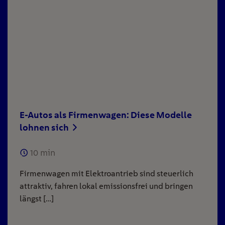
E-Autos als Firmenwagen: Diese Modelle
lohnen sich
10
min
Firmenwagen mit Elektroantrieb sind steuerlich
attraktiv, fahren lokal emissionsfrei und bringen
längst […]