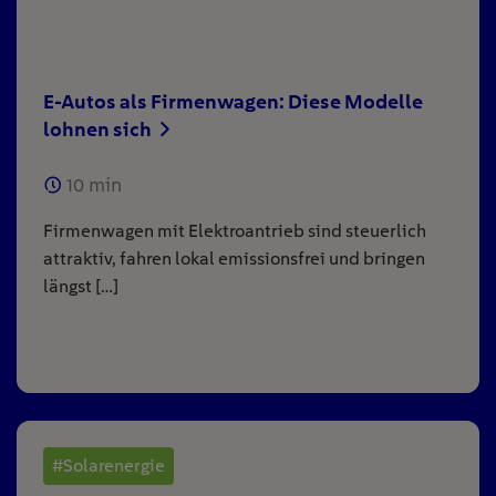
E-Autos als Firmenwagen: Diese Modelle
lohnen sich
10
min
Firmenwagen mit Elektroantrieb sind steuerlich
attraktiv, fahren lokal emissionsfrei und bringen
längst […]
#Solarenergie