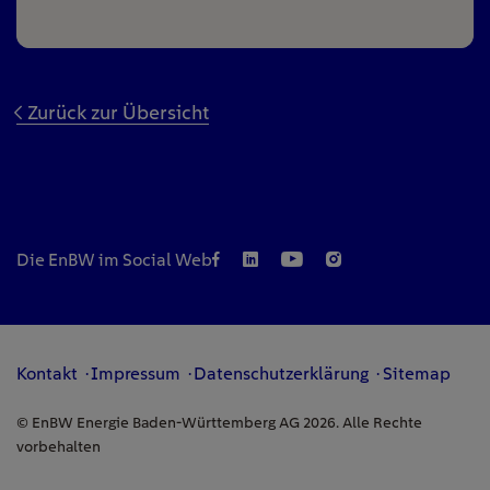
Zurück zur Übersicht
Die EnBW im Social Web
Kontakt
Impressum
Datenschutzerklärung
Sitemap
© EnBW Energie Baden-Württemberg AG 2026. Alle Rechte
vorbehalten