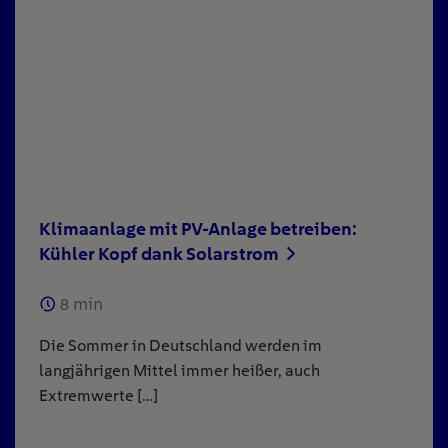
Klimaanlage mit PV-Anlage betreiben:
Kühler Kopf dank Solarstrom
8
min
Die Sommer in Deutschland werden im
langjährigen Mittel immer heißer, auch
Extremwerte […]