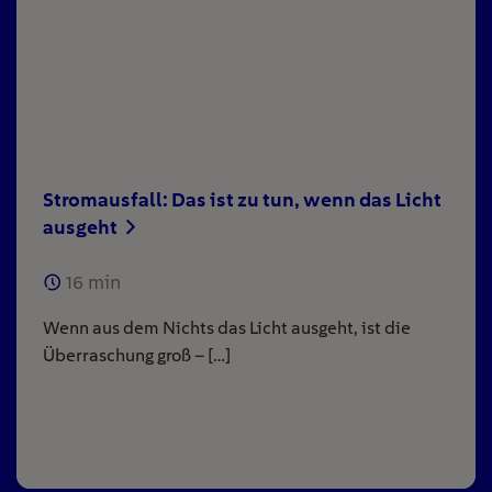
Stromausfall: Das ist zu tun, wenn das Licht
ausgeht
16
min
Wenn aus dem Nichts das Licht ausgeht, ist die
Überraschung groß – […]