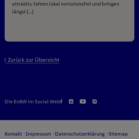
attraktiv, fahren lokal emissionsfrei und bringen
längst […]
Zurück zur Übersicht
Die EnBW im Social Web
Kontakt
Impressum
Datenschutzerklärung
Sitemap