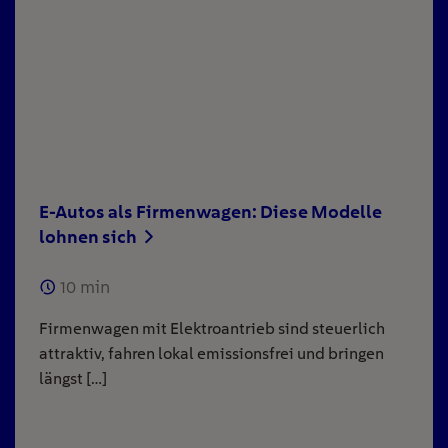
E-Autos als Firmenwagen: Diese Modelle
lohnen sich
10
min
Firmenwagen mit Elektroantrieb sind steuerlich
attraktiv, fahren lokal emissionsfrei und bringen
längst […]