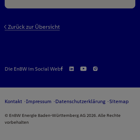
Zurück zur Übersicht
Die EnBW im Social Web
Kontakt
Impressum
Datenschutzerklärung
Sitemap
© EnBW Energie Baden-Württemberg AG 2026. Alle Rechte
vorbehalten