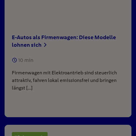
E-Autos als Firmenwagen: Diese Modelle
lohnen sich
10
min
Firmenwagen mit Elektroantrieb sind steuerlich
attraktiv, fahren lokal emissionsfrei und bringen
längst […]