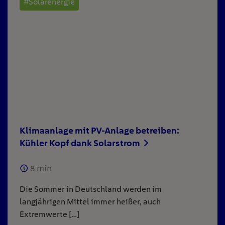
#Solarenergie
Klimaanlage mit PV-Anlage betreiben:
Kühler Kopf dank Solarstrom
8
min
Die Sommer in Deutschland werden im
langjährigen Mittel immer heißer, auch
Extremwerte […]