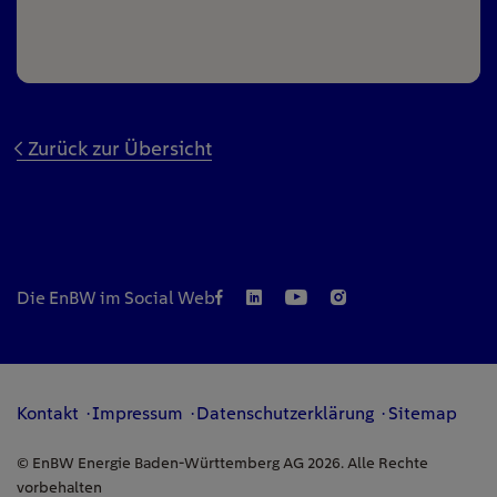
Zurück zur Übersicht
Die EnBW im Social Web
Kontakt
Impressum
Datenschutzerklärung
Sitemap
© EnBW Energie Baden-Württemberg AG 2026. Alle Rechte
vorbehalten