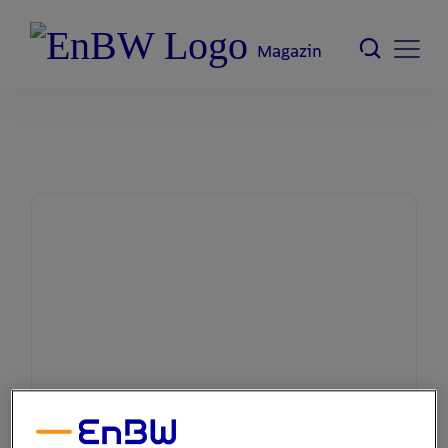
Magazin