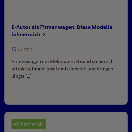
E-Autos als Firmenwagen: Diese Modelle
lohnen sich
10
min
Firmenwagen mit Elektroantrieb sind steuerlich
attraktiv, fahren lokal emissionsfrei und bringen
längst […]
#Solarenergie