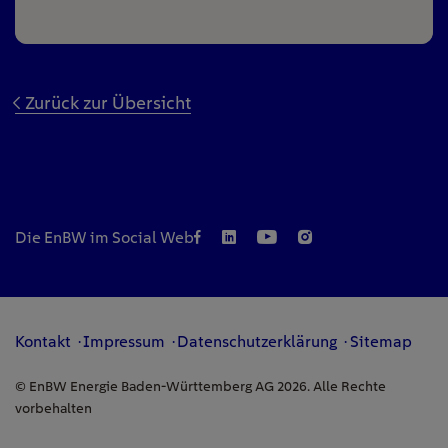
Zurück zur Übersicht
Die EnBW im Social Web
Kontakt
Impressum
Datenschutzerklärung
Sitemap
© EnBW Energie Baden-Württemberg AG 2026. Alle Rechte
vorbehalten