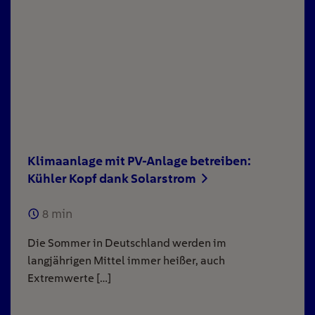
Klimaanlage mit PV-Anlage betreiben:
Kühler Kopf dank Solarstrom
8
min
Die Sommer in Deutschland werden im
langjährigen Mittel immer heißer, auch
Extremwerte […]