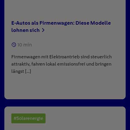
E-Autos als Firmenwagen: Diese Modelle
lohnen sich
10
min
Firmenwagen mit Elektroantrieb sind steuerlich
attraktiv, fahren lokal emissionsfrei und bringen
längst […]
#Solarenergie