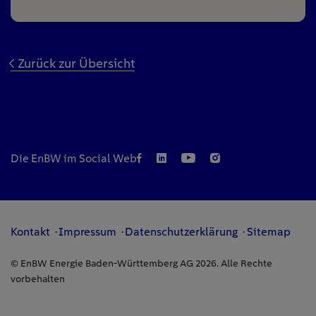
Zurück zur Übersicht
Die EnBW im Social Web
Kontakt
Impressum
Datenschutzerklärung
Sitemap
© EnBW Energie Baden-Württemberg AG 2026. Alle Rechte
vorbehalten