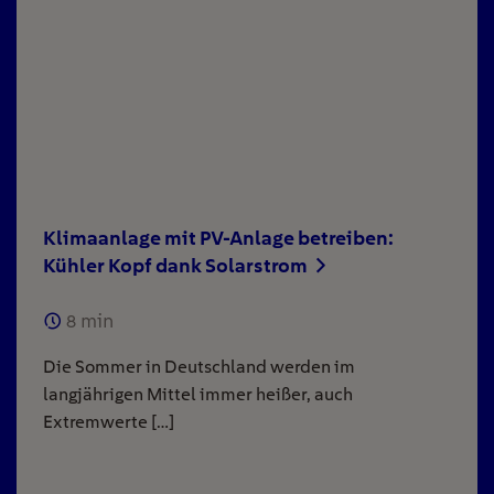
Klimaanlage mit PV-Anlage betreiben:
Kühler Kopf dank Solarstrom
8
min
Die Sommer in Deutschland werden im
langjährigen Mittel immer heißer, auch
Extremwerte […]