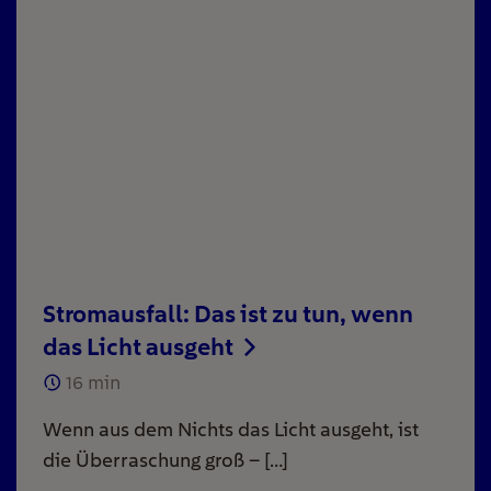
Stromausfall: Das ist zu tun, wenn
das Licht ausgeht
16
min
Wenn aus dem Nichts das Licht ausgeht, ist
die Überraschung groß – […]