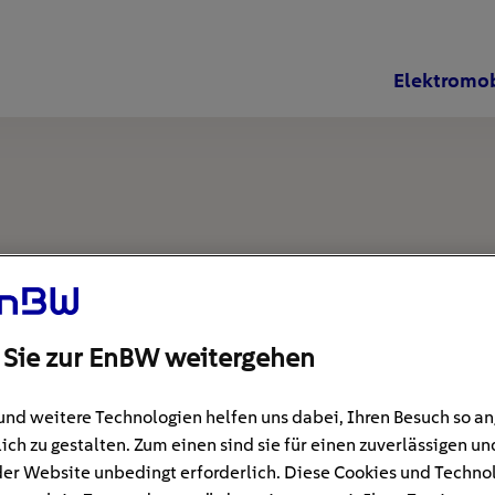
Elektromob
 Sie zur EnBW weitergehen
und weitere Technologien helfen uns dabei, Ihren Besuch so 
ich zu gestalten. Zum einen sind sie für einen zuverlässigen un
der Website unbedingt erforderlich. Diese Cookies und Techno