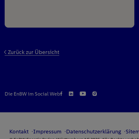
Zurück zur Übersicht
Die EnBW im Social Web
Kontakt
Impressum
Datenschutzerklärung
Site