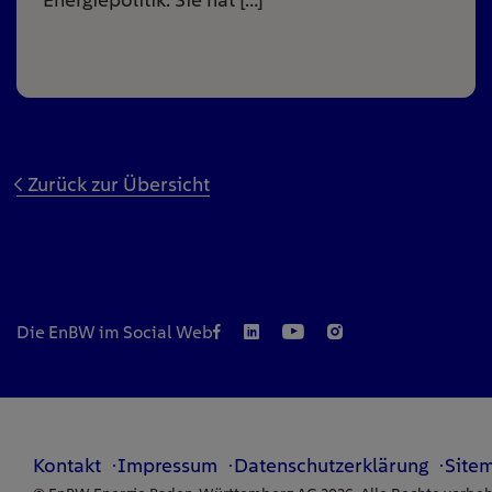
Zurück zur Übersicht
Die EnBW im Social Web
Kontakt
Impressum
Datenschutzerklärung
Site