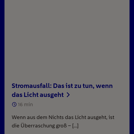
Stromausfall: Das ist zu tun, wenn
das Licht ausgeht
16
min
Wenn aus dem Nichts das Licht ausgeht, ist
die Überraschung groß – […]