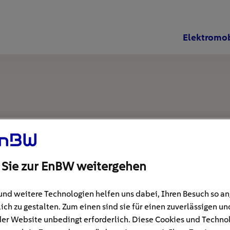
Elektromob
 Sie zur EnBW weitergehen
und weitere Technologien helfen uns dabei, Ihren Besuch so 
ich zu gestalten. Zum einen sind sie für einen zuverlässigen un
der Website unbedingt erforderlich. Diese Cookies und Techno