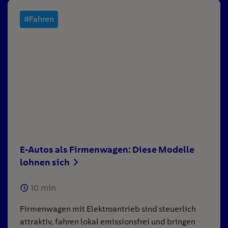
#Fahren
E-Autos als Firmenwagen: Diese Modelle
lohnen sich
10
min
Firmenwagen mit Elektroantrieb sind steuerlich
attraktiv, fahren lokal emissionsfrei und bringen