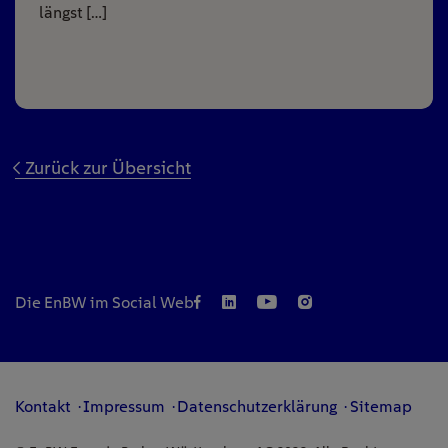
längst […]
Zurück zur Übersicht
Die EnBW im Social Web
Kontakt
Impressum
Datenschutzerklärung
Sitemap