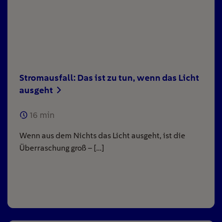
Stromausfall: Das ist zu tun, wenn das Licht
ausgeht
16
min
Wenn aus dem Nichts das Licht ausgeht, ist die
Überraschung groß – […]