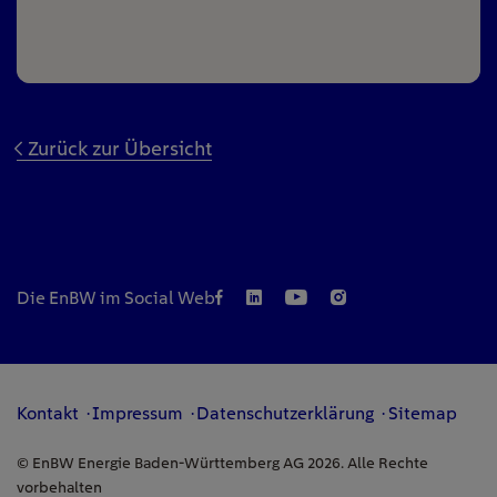
Zurück zur Übersicht
Die EnBW im Social Web
Kontakt
Impressum
Datenschutzerklärung
Sitemap
© EnBW Energie Baden-Württemberg AG 2026. Alle Rechte
vorbehalten