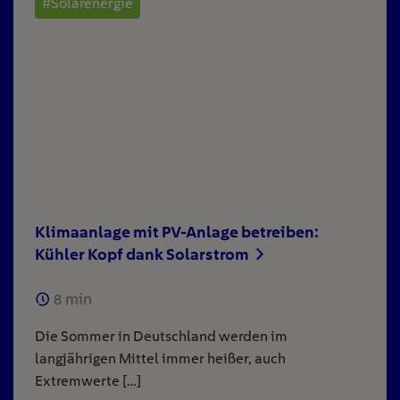
#Solarenergie
Klimaanlage mit PV-Anlage betreiben:
Kühler Kopf dank Solarstrom
8
min
Die Sommer in Deutschland werden im
langjährigen Mittel immer heißer, auch
Extremwerte […]