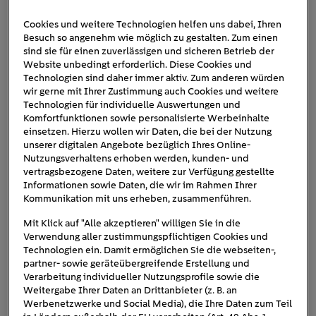
Cookies und weitere Technologien helfen uns dabei, Ihren
Besuch so angenehm wie möglich zu gestalten. Zum einen
energielabel
sind sie für einen zuverlässigen und sicheren Betrieb der
Website unbedingt erforderlich. Diese Cookies und
Technologien sind daher immer aktiv. Zum anderen würden
wir gerne mit Ihrer Zustimmung auch Cookies und weitere
Technologien für individuelle Auswertungen und
Komfortfunktionen sowie personalisierte Werbeinhalte
einsetzen. Hierzu wollen wir Daten, die bei der Nutzung
unserer digitalen Angebote bezüglich Ihres Online-
Nutzungsverhaltens erhoben werden, kunden- und
vertragsbezogene Daten, weitere zur Verfügung gestellte
Informationen sowie Daten, die wir im Rahmen Ihrer
Kommunikation mit uns erheben, zusammenführen.
Mit Klick auf "Alle akzeptieren" willigen Sie in die
Verwendung aller zustimmungspflichtigen Cookies und
Technologien ein. Damit ermöglichen Sie die webseiten-,
partner- sowie geräteübergreifende Erstellung und
Verarbeitung individueller Nutzungsprofile sowie die
Weitergabe Ihrer Daten an Drittanbieter (z. B. an
Werbenetzwerke und Social Media), die Ihre Daten zum Teil