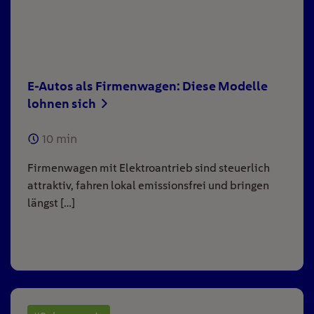
E-Autos als Firmenwagen: Diese Modelle
lohnen sich
10
min
Firmenwagen mit Elektroantrieb sind steuerlich
attraktiv, fahren lokal emissionsfrei und bringen
längst […]